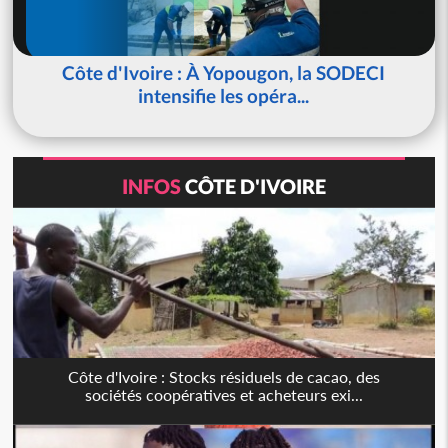
Côte d'Ivoire : À Yopougon, la SODECI
intensifie les opéra...
INFOS
CÔTE D'IVOIRE
Côte d'Ivoire : Stocks résiduels de cacao, des
sociétés coopératives et acheteurs exi...