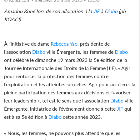
Amadou Koné lors de son allocution à la
JIF
à
Diabo
(ph
KOACI)
À l'initiative de dame
Rébecca Yao
, présidente de
l’association
Diabo
ville Émergente, les femmes de
Diabo
ont célébré le dimanche 19 mars 2023 la 5e édition de la
Journée Internationale des Droits de la Femme (JIF). « Agir
pour renforcer la protection des femmes contre
l’exploitation et les atteintes sexuelles. Agir pour accélérer la
pleine participation des femmes aux décisions et favoriser
leur leadership », tel est le sens que l’association
Diabo
ville
Émergente, initiatrice de l’événement donne à cette
JIF
qui
est à sa 5e édition à
Diabo
cette année 2023.
« Nous, les femmes, ne pouvons plus attendre que les