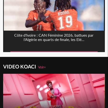
Côte d'Ivoire : CAN Féminine 2026, battues par
l'Algérie en quarts de finale, les Elé...
VIDEO KOACI
Voir+
RAP IVOIRE