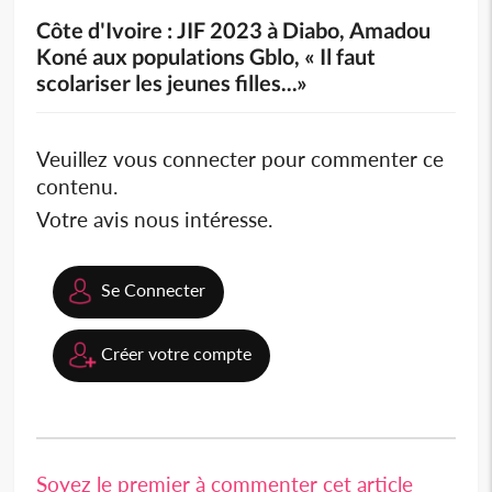
Côte d'Ivoire : JIF 2023 à Diabo, Amadou
Koné aux populations Gblo, « Il faut
scolariser les jeunes filles...»
Veuillez vous connecter pour commenter ce
contenu.
Votre avis nous intéresse.
Se Connecter
Créer votre compte
Soyez le premier à commenter cet article