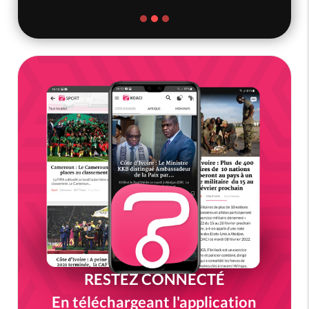
RESTEZ CONNECTÉ
En téléchargeant l'application