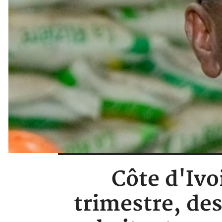
Côte d'Ivo
trimestre, de