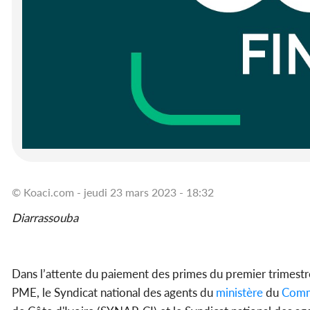
© Koaci.com - jeudi 23 mars 2023 - 18:32
Diarrassouba
Dans l’attente du paiement des primes du premier trimest
PME, le Syndicat national des agents du
ministère
du
Comm