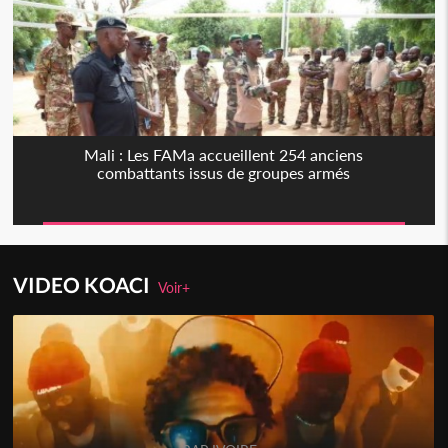
Mali : Les FAMa accueillent 254 anciens
combattants issus de groupes armés
VIDEO KOACI
Voir+