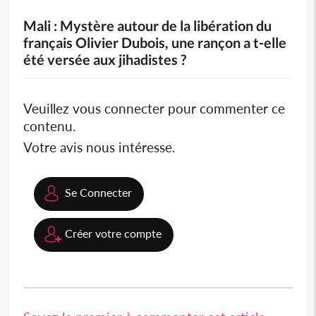
Mali : Mystère autour de la libération du
français Olivier Dubois, une rançon a t-elle
été versée aux jihadistes ?
Veuillez vous connecter pour commenter ce
contenu.
Votre avis nous intéresse.
Se Connecter
Créer votre compte