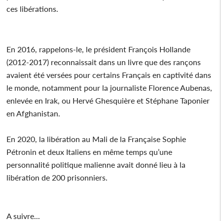
ces libérations.
En 2016, rappelons-le, le président François Hollande
(2012-2017) reconnaissait dans un livre que des rançons
avaient été versées pour certains Français en captivité dans
le monde, notamment pour la journaliste Florence Aubenas,
enlevée en Irak, ou Hervé Ghesquière et Stéphane Taponier
en Afghanistan.
En 2020, la libération au Mali de la Française Sophie
Pétronin et deux Italiens en même temps qu’une
personnalité politique malienne avait donné lieu à la
libération de 200 prisonniers.
A suivre...