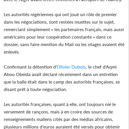
Les autorités nigériennes qui ont joué un rôle de premier
dans les négociations, sont restées muettes sur le sujet,
remerciant simplement « les partenaires français, mais aussi
américains pour leur coopération constante » dans ce
dossier, sans faire mention du Mali où les otages avaient été
enlevés.
Confirmant la détention d'
Olivier Dubois
, le chef d'Aqmi
Abou Obeida avait déclaré récemment dans un entretien
que la balle était dans le camp des autorités françaises, se
disant prêt à toute négociation.
Les autorités françaises, quant à elle, ont toujours nié le
versement de rançons, mais à en croire des sources de
renseignements maliens cités par des médias africains,
plusieurs millions d'euros auraient été versés pour obtenir