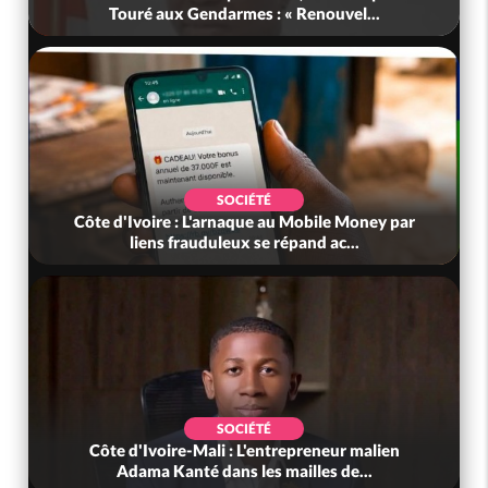
Touré aux Gendarmes : « Renouvel...
SOCIÉTÉ
Côte d'Ivoire : L'arnaque au Mobile Money par
liens frauduleux se répand ac...
SOCIÉTÉ
Côte d'Ivoire-Mali : L'entrepreneur malien
Adama Kanté dans les mailles de...