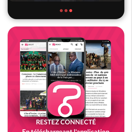
RESTEZ CONNECTÉ
En téléchargeant l'application