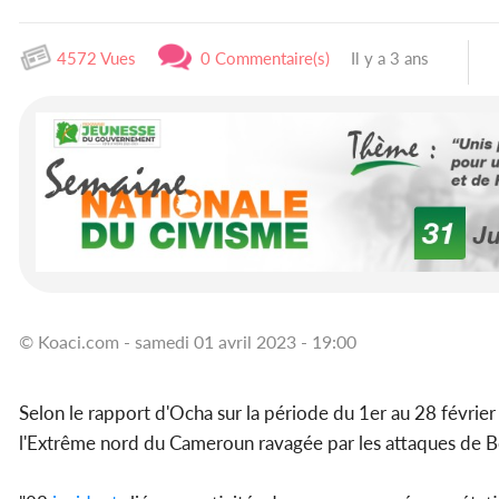
4572 Vues
0 Commentaire(s)
Il y a 3 ans
© Koaci.com - samedi 01 avril 2023 - 19:00
Selon le rapport d'Ocha sur la période du 1er au 28 févrie
l'Extrême nord du Cameroun ravagée par les attaques de 