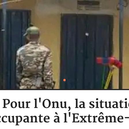
Pour l'Onu, la situa
ccupante à l'Extrême