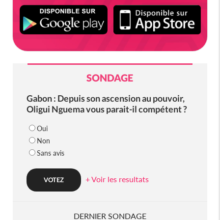
SONDAGE
Gabon : Depuis son ascension au pouvoir,
Oligui Nguema vous parait-il compétent ?
Oui
Non
Sans avis
+ Voir les resultats
DERNIER SONDAGE