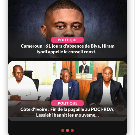
POLITIQUE
Cameroun : 61 jours d'absence de Biya, Hiram
Iyodi appelle le conseil const...
POLITIQUE
Côte d'Ivoire : Fin de la pagaille au PDCI-RDA,
Lessiehi bannit les mouveme...