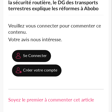
la sécurité routière, le DG des transports
terrestres explique les réformes à Abobo
Veuillez vous connecter pour commenter ce
contenu.
Votre avis nous intéresse.
Se Connecter
Créer votre compte
Soyez le premier à commenter cet article