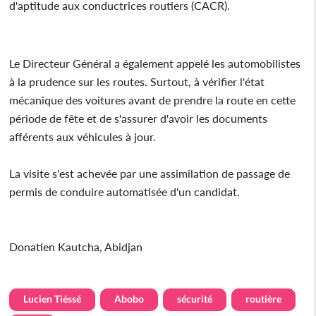
d'aptitude aux conductrices routiers (CACR).
Le Directeur Général a également appelé les automobilistes
à la prudence sur les routes. Surtout, à vérifier l'état
mécanique des voitures avant de prendre la route en cette
période de fête et de s'assurer d'avoir les documents
afférents aux véhicules à jour.
La visite s'est achevée par une assimilation de passage de
permis de conduire automatisée d'un candidat.
Donatien Kautcha, Abidjan
Lucien Tiéssé
Abobo
sécurité
routière