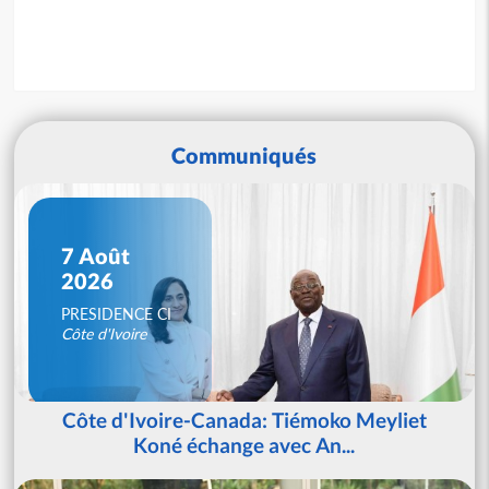
Communiqués
7 Août
2026
PRESIDENCE CI
Côte d'Ivoire
Côte d'Ivoire-Canada: Tiémoko Meyliet
Koné échange avec An...