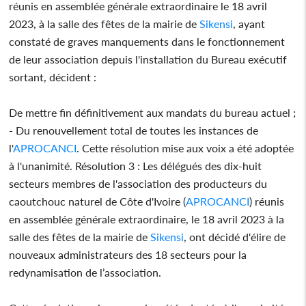
réunis en assemblée générale extraordinaire le 18 avril
2023, à la salle des fêtes de la mairie de
Sikensi
, ayant
constaté de graves manquements dans le fonctionnement
de leur association depuis l'installation du Bureau exécutif
sortant, décident :
De mettre fin définitivement aux mandats du bureau actuel ;
- Du renouvellement total de toutes les instances de
l'
APROCANCI
. Cette résolution mise aux voix a été adoptée
à l'unanimité. Résolution 3 : Les délégués des dix-huit
secteurs membres de l'association des producteurs du
caoutchouc naturel de Côte d'Ivoire (
APROCANCI
) réunis
en assemblée générale extraordinaire, le 18 avril 2023 à la
salle des fêtes de la mairie de
Sikensi
, ont décidé d'élire de
nouveaux administrateurs des 18 secteurs pour la
redynamisation de l’association.