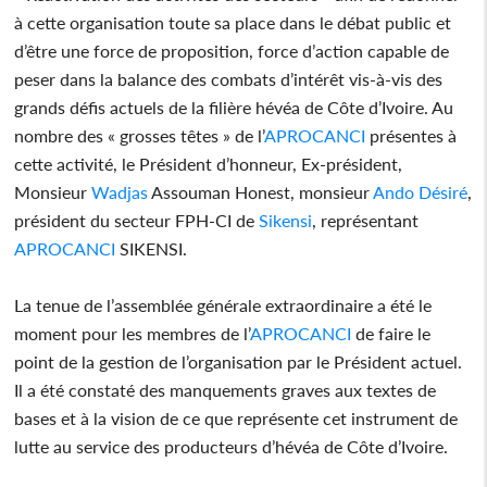
à cette organisation toute sa place dans le débat public et
d’être une force de proposition, force d’action capable de
peser dans la balance des combats d’intérêt vis-à-vis des
grands défis actuels de la filière hévéa de Côte d’Ivoire. Au
nombre des « grosses têtes » de l’
APROCANCI
présentes à
cette activité, le Président d’honneur, Ex-président,
Monsieur
Wadjas
Assouman Honest, monsieur
Ando Désiré
,
président du secteur FPH-CI de
Sikensi
, représentant
APROCANCI
SIKENSI.
La tenue de l’assemblée générale extraordinaire a été le
moment pour les membres de l’
APROCANCI
de faire le
point de la gestion de l’organisation par le Président actuel.
Il a été constaté des manquements graves aux textes de
bases et à la vision de ce que représente cet instrument de
lutte au service des producteurs d’hévéa de Côte d’Ivoire.