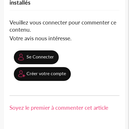
installés
Veuillez vous connecter pour commenter ce
contenu.
Votre avis nous intéresse.
Se Connecter
Créer votre compte
Soyez le premier à commenter cet article