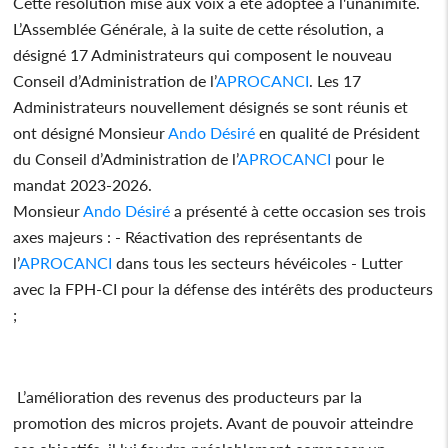
Cette résolution mise aux voix a été adoptée à l'unanimité.
L’Assemblée Générale, à la suite de cette résolution, a
désigné 17 Administrateurs qui composent le nouveau
Conseil d’Administration de l’
APROCANCI
. Les 17
Administrateurs nouvellement désignés se sont réunis et
ont désigné Monsieur
Ando Désiré
en qualité de Président
du Conseil d’Administration de l’
APROCANCI
pour le
mandat 2023-2026.
Monsieur
Ando Désiré
a présenté à cette occasion ses trois
axes majeurs : - Réactivation des représentants de
l’
APROCANCI
dans tous les secteurs hévéicoles - Lutter
avec la FPH-CI pour la défense des intérêts des producteurs
;
L’amélioration des revenus des producteurs par la
promotion des micros projets. Avant de pouvoir atteindre