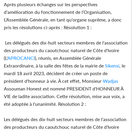
Après plusieurs échanges sur les perspectives
d’amélioration du fonctionnement de l’Organisation,
L’Assemblée Générale, en tant qu'organe suprême, a donc
pris les résolutions ci-après : Résolution 1 :
Les délégués des dix-huit secteurs membres de l'association
des producteurs du caoutchouc naturel de Côte d'Ivoire
(L'
APROCANCI
), réunis, en Assemblée Générale
Extraordinaire, à la salle des fêtes de la mairie de
Sikensi
, le
mardi 18 avril 2023, décident de créer un poste de
président d'honneur à vie. À cet effet, Monsieur
Wadjas
Assouman Honest est nommé PRESIDENT d'HONNEUR À
VIE de ladite association. Cette résolution, mise aux voix, a
été adoptée à l'unanimité. Résolution 2 :
Les délégués des dix-huit secteurs membres de l'association
des producteurs du caoutchouc naturel de Côte d'Ivoire