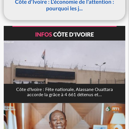
Côte d'Ivoire : L'économie de l'attention :
pourquoi les j...
INFOS
CÔTE D'IVOIRE
Côte d'Ivoire : Fête nationale, Alassane Ouattara
accorde la grâce à 4 661 détenus et...