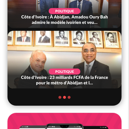
POLITIQUE
Côte d'Ivoire : À Abidjan, Amadou Oury Bah
admire le modèle ivoirien et veu...
POLITIQUE
Côte d'Ivoire : 23 milliards FCFA de la France
pour le métro d'Abidjan et l...