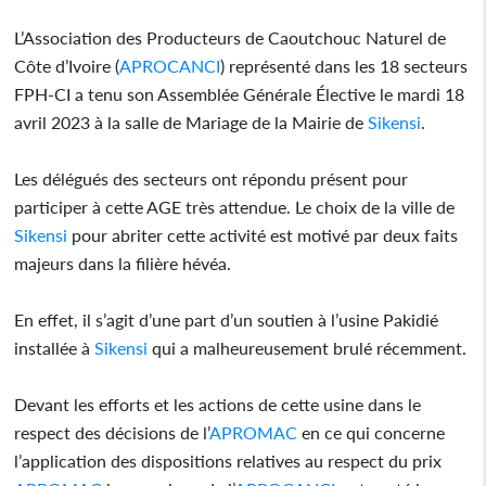
L’Association des Producteurs de Caoutchouc Naturel de
Côte d’Ivoire (
APROCANCI
) représenté dans les 18 secteurs
FPH-CI a tenu son Assemblée Générale Élective le mardi 18
avril 2023 à la salle de Mariage de la Mairie de
Sikensi
.
Les délégués des secteurs ont répondu présent pour
participer à cette AGE très attendue. Le choix de la ville de
Sikensi
pour abriter cette activité est motivé par deux faits
majeurs dans la filière hévéa.
En effet, il s’agit d’une part d’un soutien à l’usine Pakidié
installée à
Sikensi
qui a malheureusement brulé récemment.
Devant les efforts et les actions de cette usine dans le
respect des décisions de l’
APROMAC
en ce qui concerne
l’application des dispositions relatives au respect du prix