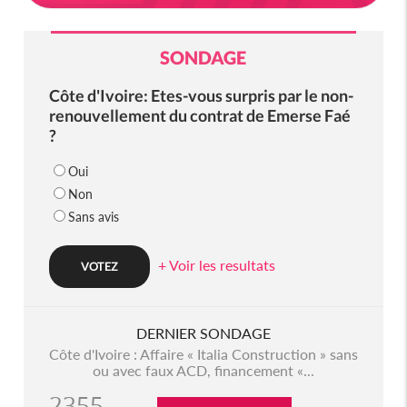
SONDAGE
Côte d'Ivoire: Etes-vous surpris par le non-
renouvellement du contrat de Emerse Faé
?
Oui
Non
Sans avis
+ Voir les resultats
DERNIER SONDAGE
Côte d'Ivoire : Affaire « Italia Construction » sans
ou avec faux ACD, financement «...
2355