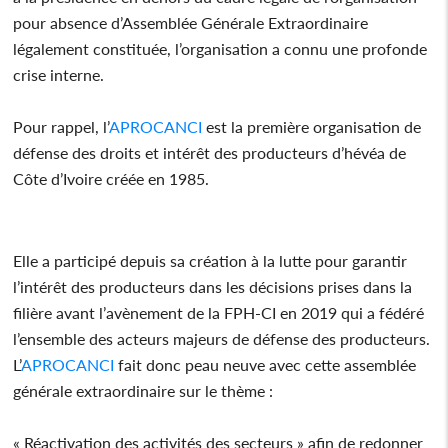
pour absence d’Assemblée Générale Extraordinaire
légalement constituée, l’organisation a connu une profonde
crise interne.
Pour rappel, l’
APROCANCI
est la première organisation de
défense des droits et intérêt des producteurs d’hévéa de
Côte d’Ivoire créée en 1985.
Elle a participé depuis sa création à la lutte pour garantir
l’intérêt des producteurs dans les décisions prises dans la
filière avant l’avènement de la FPH-CI en 2019 qui a fédéré
l’ensemble des acteurs majeurs de défense des producteurs.
L’
APROCANCI
fait donc peau neuve avec cette assemblée
générale extraordinaire sur le thème :
« Réactivation des activités des secteurs » afin de redonner