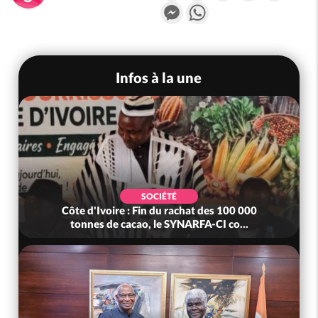
Messenger
WhatsApp
Infos à la une
SOCIÉTÉ
Côte d'Ivoire : Fin du rachat des 100 000
tonnes de cacao, le SYNARFA-CI co...