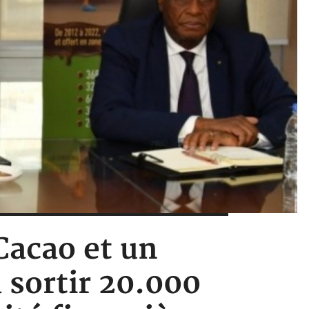
Cacao et un
 sortir 20.000