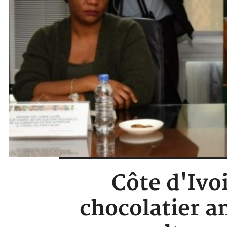
Côte d'Ivo
chocolatier a