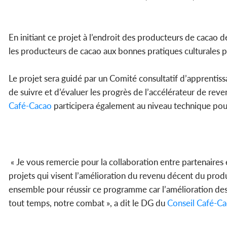
En initiant ce projet à l’endroit des producteurs de cacao
les producteurs de cacao aux bonnes pratiques culturales pou
Le projet sera guidé par un Comité consultatif d’apprentiss
de suivre et d’évaluer les progrès de l’accélérateur de re
Café-Cacao
participera également au niveau technique pou
« Je vous remercie pour la collaboration entre partenaires 
projets qui visent l’amélioration du revenu décent du prod
ensemble pour réussir ce programme car l’amélioration des
tout temps, notre combat », a dit le DG du
Conseil
Café-Ca