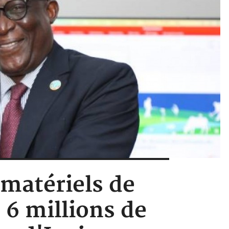
 matériels de
 6 millions de