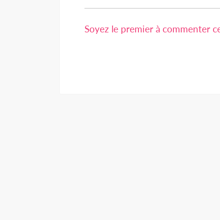
Soyez le premier à commenter cet