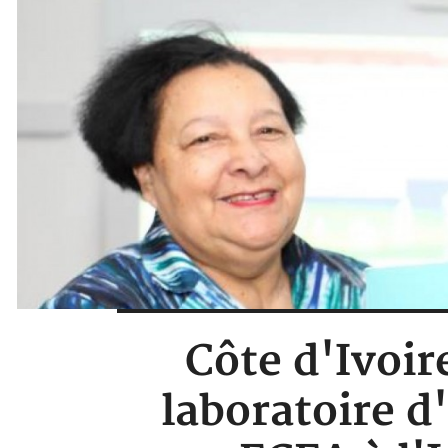
Côte d'Ivoir
laboratoire d