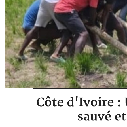
Côte d'Ivoire 
sauvé et