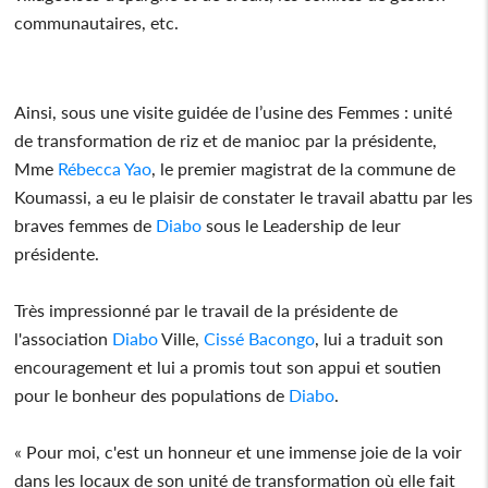
communautaires, etc.
Ainsi, sous une visite guidée de l’usine des Femmes : unité
de transformation de riz et de manioc par la présidente,
Mme
Rébecca Yao
, le premier magistrat de la commune de
Koumassi, a eu le plaisir de constater le travail abattu par les
braves femmes de
Diabo
sous le Leadership de leur
présidente.
Très impressionné par le travail de la présidente de
l'association
Diabo
Ville,
Cissé Bacongo
, lui a traduit son
encouragement et lui a promis tout son appui et soutien
pour le bonheur des populations de
Diabo
.
« Pour moi, c'est un honneur et une immense joie de la voir
dans les locaux de son unité de transformation où elle fait