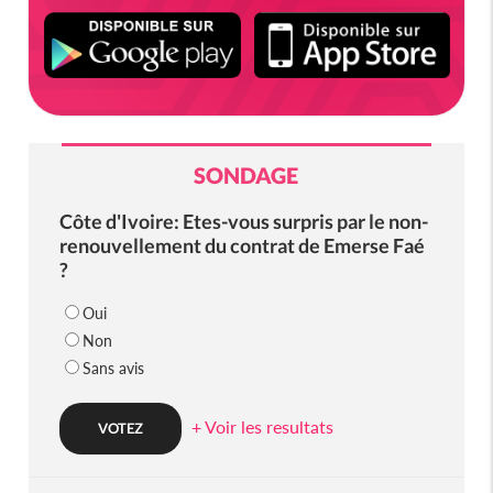
SONDAGE
Côte d'Ivoire: Etes-vous surpris par le non-
renouvellement du contrat de Emerse Faé
?
Oui
Non
Sans avis
+ Voir les resultats