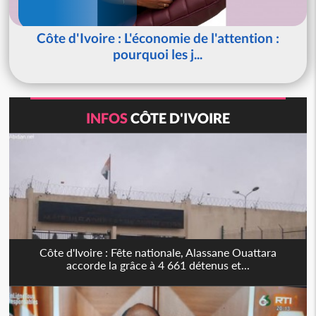
Côte d'Ivoire : L'économie de l'attention :
pourquoi les j...
INFOS
CÔTE D'IVOIRE
Côte d'Ivoire : Fête nationale, Alassane Ouattara
accorde la grâce à 4 661 détenus et...