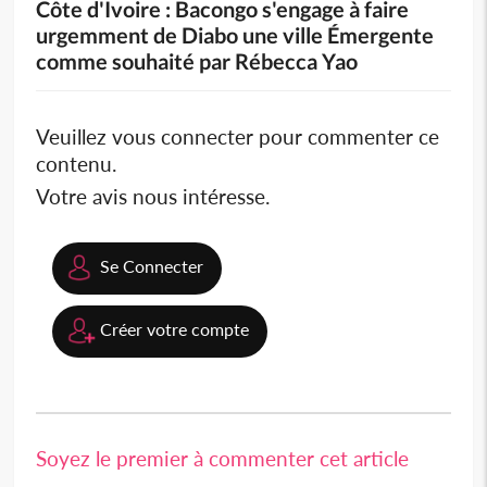
Côte d'Ivoire : Bacongo s'engage à faire
urgemment de Diabo une ville Émergente
comme souhaité par Rébecca Yao
Veuillez vous connecter pour commenter ce
contenu.
Votre avis nous intéresse.
Se Connecter
Créer votre compte
Soyez le premier à commenter cet article