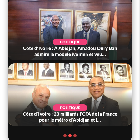
POLITIQUE
Côte d'Ivoire : À Abidjan, Amadou Oury Bah
admire le modèle ivoirien et veu...
POLITIQUE
Côte d'Ivoire : 23 milliards FCFA de la France
pour le métro d'Abidjan et l...