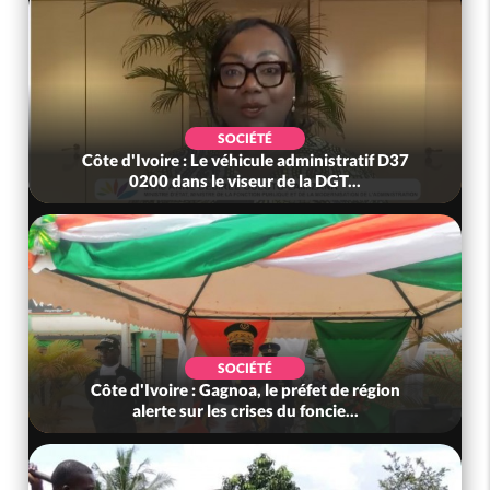
SOCIÉTÉ
Côte d'Ivoire : Le véhicule administratif D37
0200 dans le viseur de la DGT...
SOCIÉTÉ
Côte d'Ivoire : Gagnoa, le préfet de région
alerte sur les crises du foncie...