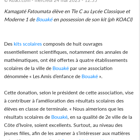
Kamagaté Fatoumata élève en Tle C au Lycée Classique et
Moderne 1 de
Bouaké
en possession de son kit (ph KOACI)
Des
kits scolaires
composés de huit ouvrages
essentiellement scientifiques, notamment des annales de
mathématiques, ont été offertes à quatre établissements
scolaires de la ville de
Bouaké
par une association
dénommée « Les Amis d’enfance de
Bouaké
».
Cette donation, selon le président de cette association, vise
à contribuer à l’amélioration des résultats scolaires des
élèves en classe de terminale. « Nous aimerions que les
résultats scolaires de
Bouaké
, en sa qualité de 2e ville de la
Côte d’Ivoire, soient excellents. Surtout, au niveau des
jeunes filles, afin de les amener à s’intéresser aux matières