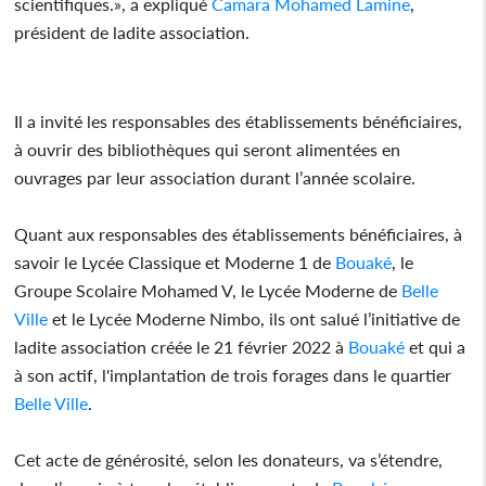
scientifiques.», a expliqué
Camara Mohamed Lamine
,
président de ladite association.
Il a invité les responsables des établissements bénéficiaires,
à ouvrir des bibliothèques qui seront alimentées en
ouvrages par leur association durant l’année scolaire.
Quant aux responsables des établissements bénéficiaires, à
savoir le Lycée Classique et Moderne 1 de
Bouaké
, le
Groupe Scolaire Mohamed V, le Lycée Moderne de
Belle
Ville
et le Lycée Moderne Nimbo, ils ont salué l’initiative de
ladite association créée le 21 février 2022 à
Bouaké
et qui a
à son actif, l'implantation de trois forages dans le quartier
Belle Ville
.
Cet acte de générosité, selon les donateurs, va s’étendre,