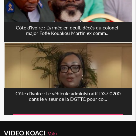
Côte d'Ivoire : L'armée en deuil, décès du colonel-
major Fofié Kouakou Martin ex comm...
Côte d'Ivoire : Le véhicule administratif D37 0200
dans le viseur de la DGTTC pour co...
VIDEO KOACI
Voir+