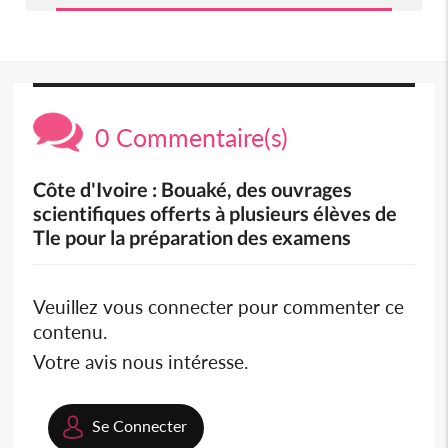
0 Commentaire(s)
Côte d'Ivoire : Bouaké, des ouvrages
scientifiques offerts à plusieurs élèves de
Tle pour la préparation des examens
Veuillez vous connecter pour commenter ce
contenu.
Votre avis nous intéresse.
Se Connecter