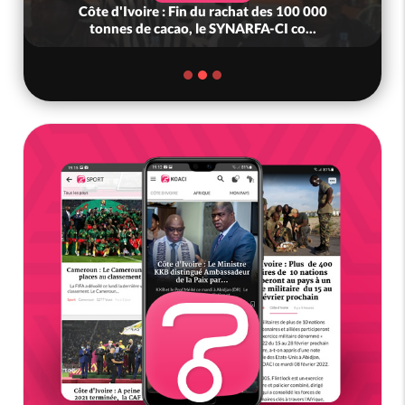
Côte d'Ivoire : Fin du rachat des 100 000
tonnes de cacao, le SYNARFA-CI co...