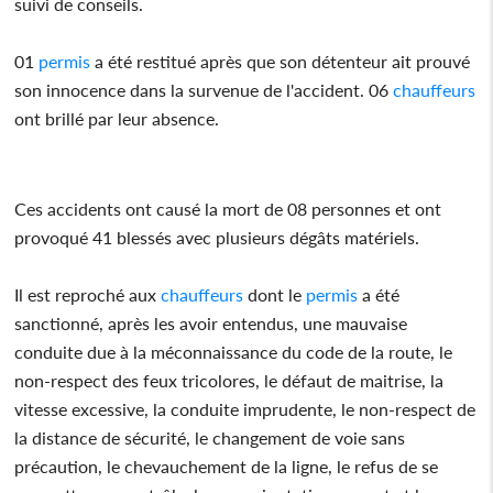
suivi de conseils.
01
permis
a été restitué après que son détenteur ait prouvé
son innocence dans la survenue de l'accident. 06
chauffeurs
ont brillé par leur absence.
Ces accidents ont causé la mort de 08 personnes et ont
provoqué 41 blessés avec plusieurs dégâts matériels.
Il est reproché aux
chauffeurs
dont le
permis
a été
sanctionné, après les avoir entendus, une mauvaise
conduite due à la méconnaissance du code de la route, le
non-respect des feux tricolores, le défaut de maitrise, la
vitesse excessive, la conduite imprudente, le non-respect de
la distance de sécurité, le changement de voie sans
précaution, le chevauchement de la ligne, le refus de se