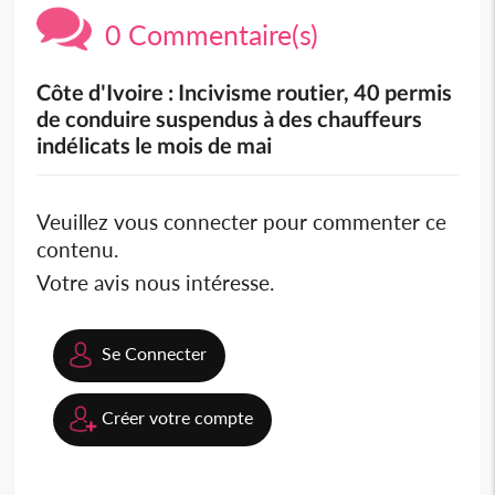
0 Commentaire(s)
Côte d'Ivoire : Incivisme routier, 40 permis
de conduire suspendus à des chauffeurs
indélicats le mois de mai
Veuillez vous connecter pour commenter ce
contenu.
Votre avis nous intéresse.
Se Connecter
Créer votre compte