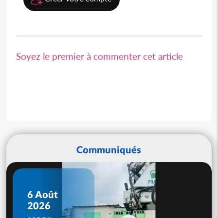
Soyez le premier à commenter cet article
Communiqués
6 Août
2026