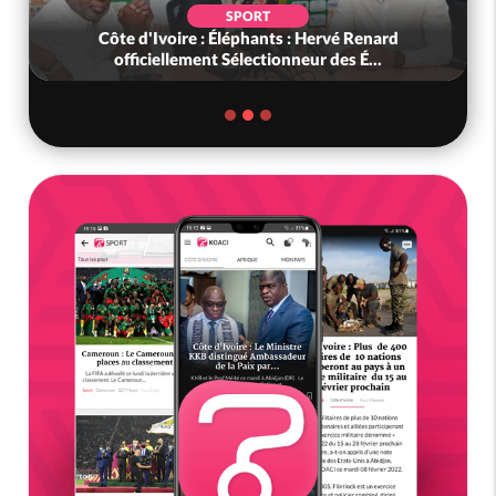
SPORT
Côte d'Ivoire : Éléphants : Hervé Renard
officiellement Sélectionneur des É...