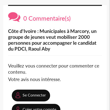
0 Commentaire(s)
Côte d'Ivoire : Municipales à Marcory, un
groupe de jeunes veut mobiliser 2000
personnes pour accompagner le candidat
du PDCI, Raoul Aby
Veuillez vous connecter pour commenter ce
contenu.
Votre avis nous intéresse.
Se Connecter
Créer votre compte