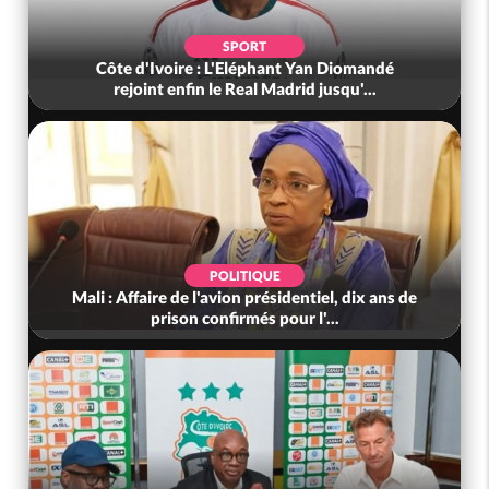
SPORT
Côte d'Ivoire : L'Eléphant Yan Diomandé
rejoint enfin le Real Madrid jusqu'...
POLITIQUE
Mali : Affaire de l'avion présidentiel, dix ans de
prison confirmés pour l'...