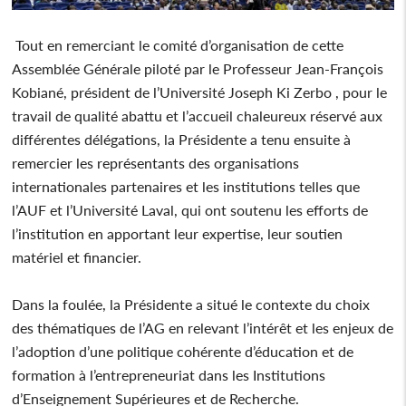
Tout en remerciant le comité d’organisation de cette
Assemblée Générale piloté par le Professeur Jean-François
Kobiané, président de l’Université Joseph Ki Zerbo , pour le
travail de qualité abattu et l’accueil chaleureux réservé aux
différentes délégations, la Présidente a tenu ensuite à
remercier les représentants des organisations
internationales partenaires et les institutions telles que
l’AUF et l’Université Laval, qui ont soutenu les efforts de
l’institution en apportant leur expertise, leur soutien
matériel et financier.
Dans la foulée, la Présidente a situé le contexte du choix
des thématiques de l’AG en relevant l’intérêt et les enjeux de
l’adoption d’une politique cohérente d’éducation et de
formation à l’entrepreneuriat dans les Institutions
d’Enseignement Supérieures et de Recherche.