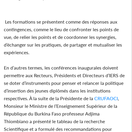
Les formations se présentent comme des réponses aux
contingences, comme le lieu de confronter les points de
vue, de relier les points et de coordonner les synergies,
d’échanger sur les pratiques, de partager et mutualiser les
expériences.
En d’autres termes, les conférences inaugurales doivent
permettre aux Recteurs, Présidents et Directeurs d’IERS de
se doter d’instruments pour penser et relancer la politique
d’insertion des jeunes diplômés dans les institutions
respectives. À la suite de la Présidente de la
CRUFAOCI
,
Monsieur le Ministre de l’Enseignement Supérieur de la
République du Burkina Faso professeur Adjima
Thiombiano a présenté le tableau de la recherche
Scientifique et a formulé des recommandations pour