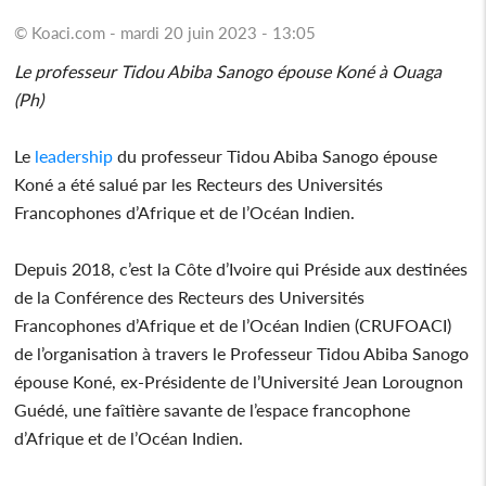
© Koaci.com - mardi 20 juin 2023 - 13:05
Le professeur Tidou Abiba Sanogo épouse Koné à Ouaga
(Ph)
Le
leadership
du professeur Tidou Abiba Sanogo épouse
Koné a été salué par les Recteurs des Universités
Francophones d’Afrique et de l’Océan Indien.
Depuis 2018, c’est la Côte d’Ivoire qui Préside aux destinées
de la Conférence des Recteurs des Universités
Francophones d’Afrique et de l’Océan Indien (CRUFOACI)
de l’organisation à travers le Professeur Tidou Abiba Sanogo
épouse Koné, ex-Présidente de l’Université Jean Lorougnon
Guédé, une faîtière savante de l’espace francophone
d’Afrique et de l’Océan Indien.