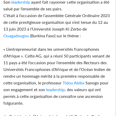
Son
leadership
ayant fait rayonner cette organisation a été
salué par l’ensemble de ses pairs.
C’était à l’occasion de l’assemblée Générale Ordinaire 2023
de cette prestigieuse organisation qui s’est tenue du 12 au
13 juin 2023 à l’Université Joseph Ki Zerbo de
Ouagadougou
(Burkina Faso) sur le thème :
« L’entrepreneuriat dans les universités francophones
d’Afrique ». Cette AG, qui a réuni 50 participants venant de
11 pays a été l’occasion pour l'ensemble des Recteurs des
Universités Francophones d’Afrique et de l’Océan Indien de
rendre un hommage mérité à la première responsable de
cette organisation, le professeur
Tidou Abiba
Sanogo pour
son engagement et son
leadership
, des valeurs qui ont
permis à cette organisation de connaître une ascension
fulgurante.