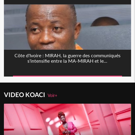
Côte d'Ivoire : MIRAH, la guerre des communiqués
s'intensifie entre la MA-MIRAH et le...
VIDEO KOACI
Voir+