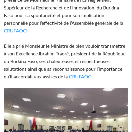
Supérieur de la Recherche et de l’Innovation, du Burkina-
Faso pour sa spontanéité et pour son implication
personnelle pour l’effectivité de l’Assemblée générale de la
CRUFAOCI
.
Elle a prié Monsieur le Ministre de bien vouloir transmettre
à son Excellence Ibrahim Traoré, président de la République
du Burkina Faso, ses chaleureuses et respectueuses
salutations ainsi que sa reconnaissance pour l’importance
qu’il accordait aux assises de la
CRUFAOCI
.