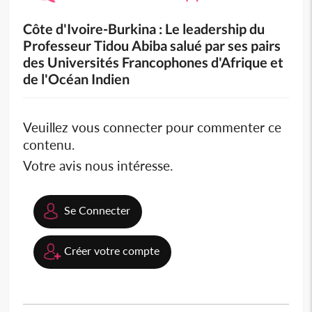
Côte d'Ivoire-Burkina : Le leadership du
Professeur Tidou Abiba salué par ses pairs
des Universités Francophones d'Afrique et
de l'Océan Indien
Veuillez vous connecter pour commenter ce
contenu.
Votre avis nous intéresse.
Se Connecter
Créer votre compte