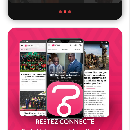
RESTEZ CONNECTÉ