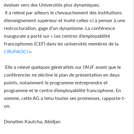
évoluer vers des Universités plus dynamiques.
Il a relevé par ailleurs le chevauchement des institutions
d’enseignement supérieur et invité celles-ci à penser à une
restructuration, gage d’un dynamisme. La conférence
inaugurale a porté sur « Les centres d’employabilité
francophones (CEF) dans les universités membres de la
CRUFAOCI
».
Elle a relevé quelques généralités sur l’AUF avant que le
conférencier ne décline le plan de présentation en deux
points, notamment le programme entreprendre et
programme et le centre d’employabilité francophone. En
somme, cette AG a tenu toutes ses promesses, rapporte-t-
on.
Donatien Kautcha, Abidjan