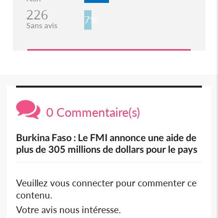
226
7%
Sans avis
0 Commentaire(s)
Burkina Faso : Le FMI annonce une aide de
plus de 305 millions de dollars pour le pays
Veuillez vous connecter pour commenter ce
contenu.
Votre avis nous intéresse.