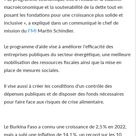
macroéconomique et la soutenabilité de la dette tout en
posant les fondations pour une croissance plus solide et
inclusive », a expliqué dans un communiqué le chef de
mission du
FMI
Martin Schindler.
Le programme d'aide vise à améliorer l'efficacité des
entreprises publiques du secteur énergétique, une meilleure
mobilisation des ressources fiscales ainsi que la mise en
place de mesures sociales.
Il vise aussi à créer les conditions d'un contrôle des
dépenses publiques et de disposer des fonds nécessaires
pour faire face aux risques de crise alimentaire.
Le Burkina Faso a connu une croissance de 2,5 % en 2022,
mais a subi une inflation de 14,1 %, un record sur les 10