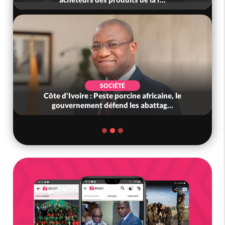
SOCIÉTÉ
Côte d'Ivoire : Peste porcine africaine, le
gouvernement défend les abattag...