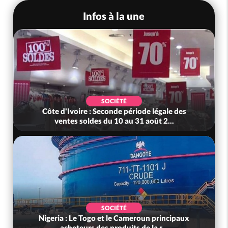
Infos à la une
SOCIÉTÉ
Côte d'Ivoire : Seconde période légale des
ventes soldes du 10 au 31 août 2...
SOCIÉTÉ
Nigeria : Le Togo et le Cameroun principaux
acheteurs des produits de la r...