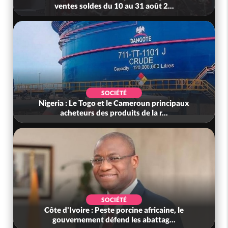
ventes soldes du 10 au 31 août 2...
SOCIÉTÉ
Nigeria : Le Togo et le Cameroun principaux
acheteurs des produits de la r...
SOCIÉTÉ
Côte d'Ivoire : Peste porcine africaine, le
gouvernement défend les abattag...