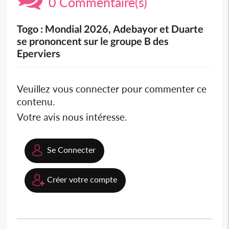
0 Commentaire(s)
Togo : Mondial 2026, Adebayor et Duarte
se prononcent sur le groupe B des
Eperviers
Veuillez vous connecter pour commenter ce
contenu.
Votre avis nous intéresse.
Se Connecter
Créer votre compte