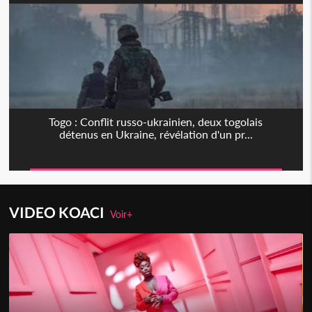
Togo : Conflit russo-ukrainien, deux togolais
détenus en Ukraine, révélation d'un pr...
VIDEO KOACI
Voir+