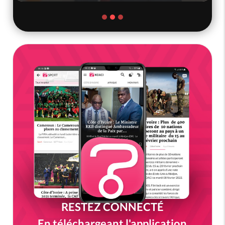
RESTEZ CONNECTÉ
En téléchargeant l'application