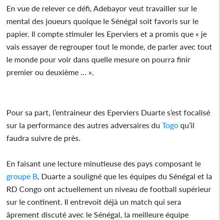
En vue de relever ce défi, Adebayor veut travailler sur le
mental des joueurs quoique le Sénégal soit favoris sur le
papier. Il compte stimuler les Eperviers et a promis que « je
vais essayer de regrouper tout le monde, de parler avec tout
le monde pour voir dans quelle mesure on pourra finir
premier ou deuxième … ».
Pour sa part, l’entraineur des Eperviers Duarte s’est focalisé
sur la performance des autres adversaires du
Togo
qu’il
faudra suivre de près.
En faisant une lecture minutieuse des pays composant le
groupe B
, Duarte a souligné que les équipes du Sénégal et la
RD Congo ont actuellement un niveau de football supérieur
sur le continent. Il entrevoit déjà un match qui sera
âprement discuté avec le Sénégal, la meilleure équipe