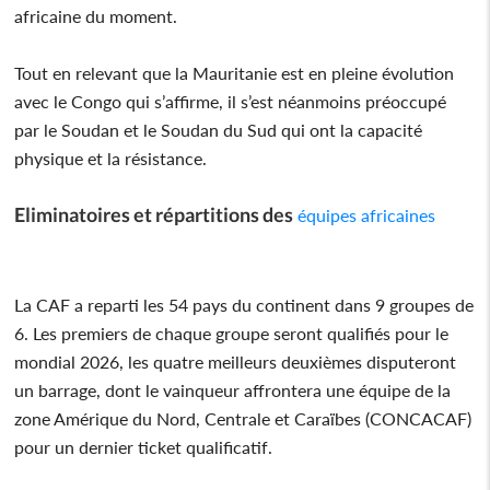
africaine du moment.
Tout en relevant que la Mauritanie est en pleine évolution
avec le Congo qui s’affirme, il s’est néanmoins préoccupé
par le Soudan et le Soudan du Sud qui ont la capacité
physique et la résistance.
Eliminatoires et répartitions des
équipes africaines
La CAF a reparti les 54 pays du continent dans 9 groupes de
6. Les premiers de chaque groupe seront qualifiés pour le
mondial 2026, les quatre meilleurs deuxièmes disputeront
un barrage, dont le vainqueur affrontera une équipe de la
zone Amérique du Nord, Centrale et Caraïbes (CONCACAF)
pour un dernier ticket qualificatif.