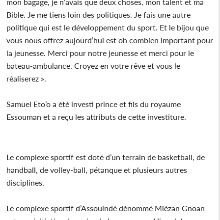
mon bagage, je n’avais que deux choses, mon talent et ma
Bible. Je me tiens loin des politiques. Je fais une autre
politique qui est le développement du sport. Et le bijou que
vous nous offrez aujourd’hui est oh combien important pour
la jeunesse. Merci pour notre jeunesse et merci pour le
bateau-ambulance. Croyez en votre rêve et vous le
réaliserez ».
Samuel Eto’o a été investi prince et fils du royaume
Essouman et a reçu les attributs de cette investiture.
Le complexe sportif est doté d’un terrain de basketball, de
handball, de volley-ball, pétanque et plusieurs autres
disciplines.
Le complexe sportif d’Assouindé dénommé Miézan Gnoan