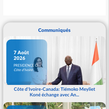
Communiqués
7 Août
2026
PRESIDENCE CI
Côte d'Ivoire
Côte d'Ivoire-Canada: Tiémoko Meyliet
Koné échange avec An...