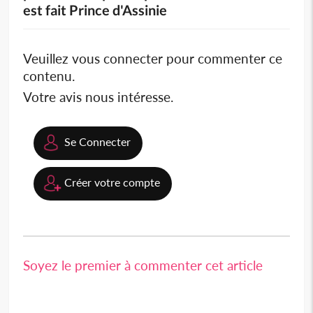
est fait Prince d'Assinie
Veuillez vous connecter pour commenter ce
contenu.
Votre avis nous intéresse.
Se Connecter
Créer votre compte
Soyez le premier à commenter cet article