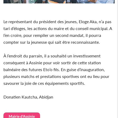
Le représentant du président des jeunes, Eloge Aka, n’a pas
tari d’éloges, les actions du maire et du conseil municipal. A
l’en croire, pour rempiler un second mandat, il pourra
compter sur la jeunesse qui sait être reconnaissante.
À l’endroit du parrain, il a souhaité un investissement
conséquent à Assinie pour voir sortir de cette station
balnéaire des futures Eto’o fils. En guise d’inauguration,
plusieurs matchs et prestations sportives ont eu lieu pour
savourer la joie de ces équipements sportifs.
Donatien Kautcha, Abidjan
Mairie d'Assinie