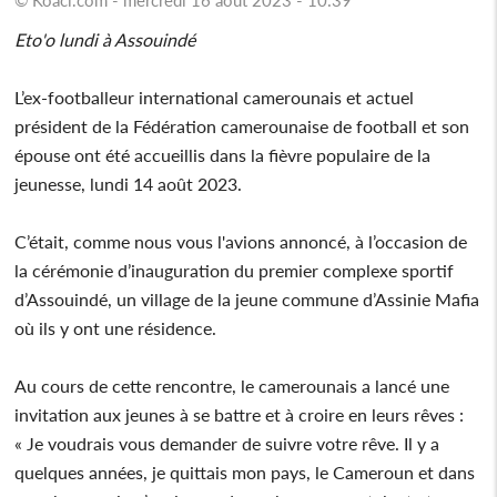
Eto'o lundi à Assouindé
L’ex-footballeur international camerounais et actuel
président de la Fédération camerounaise de football et son
épouse ont été accueillis dans la fièvre populaire de la
jeunesse, lundi 14 août 2023.
C’était, comme nous vous l'avions annoncé, à l’occasion de
la cérémonie d’inauguration du premier complexe sportif
d’Assouindé, un village de la jeune commune d’Assinie Mafia
où ils y ont une résidence.
Au cours de cette rencontre, le camerounais a lancé une
invitation aux jeunes à se battre et à croire en leurs rêves :
« Je voudrais vous demander de suivre votre rêve. Il y a
quelques années, je quittais mon pays, le Cameroun et dans