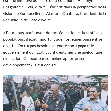
est une initiative du maire de la commune, Hippolyte
Ebagnitchie. Cela, dira-t-il s’inscrit dans la perspective de la
vision de Son excellence Alassane Ouattara, Président de la
République de Côte d’Ivoire.
« Pour nous, après avoir donné l’éducation et la santé aux
populations, il était important que nos jeunes puissent se
divertir. On n’a pas besoin d’attendre son « papa », le
gouvernement ou l’Etat, avant d’entamer une quelconque
réalisation. On peut par soi-même apporter son
développement », a-t-il déclaré.