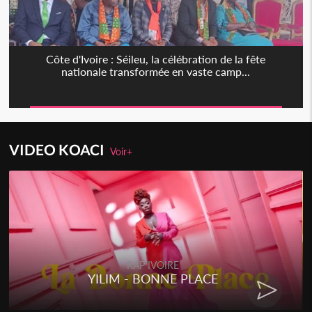
Côte d'Ivoire : Séileu, la célébration de la fête
nationale transformée en vaste camp...
VIDEO KOACI
Voir+
RAP IVOIRE
YILIM - BONNE PLACE