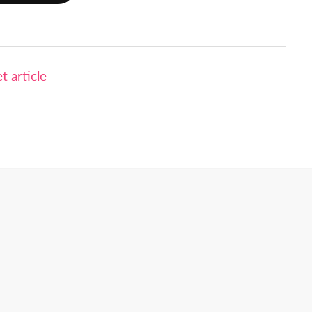
 article