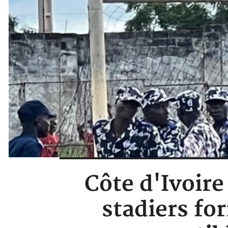
Côte d'Ivoir
stadiers for