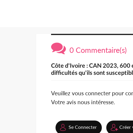
0 Commentaire(s)
Côte d'Ivoire : CAN 2023, 600 
difficultés qu'ils sont suscepti
Veuillez vous connecter pour c
Votre avis nous intéresse.
Se Connecter
Créer 