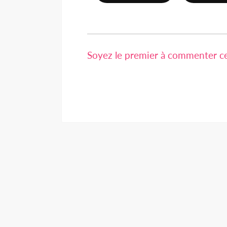
Soyez le premier à commenter cet