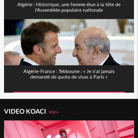
Algérie : Historique, une femme élue à la tête de
l'Assemblée populaire nationale
Algérie-France : Tebboune : « Je n'ai jamais
demandé de quota de visas à Paris »
VIDEO KOACI
Voir+