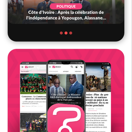
POLITIQUE
Côte d'Ivoire : Après la célébration de
l'indépendance à Yopougon, Alassane...