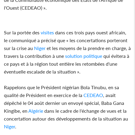
l'Ouest (CEDEAO) ».
Sur la portée des
visites
dans ces trois pays ouest africain,
le communiqué a précisé que « les concertations porteront
sur la crise au
Niger
et les moyens de la prendre en charge, à
travers la contribution à une
solution politique
qui évitera à
ce pays et à la région tout entière les retombées d'une
éventuelle escalade de la situation ».
Rappelons que le Président nigérian Bola Tinubu, en sa
qualité de Président en exercice de la
CEDEAO
, avait
dépêché le 04 août dernier un envoyé spécial, Baba Gana
Kingibe, en
Algérie
dans le cadre de l'échange de vues et la
concertation autour des développements de la situation au
Niger
.