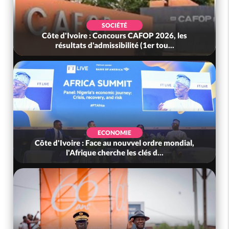
SOCIÉTÉ
Côte d'Ivoire : Concours CAFOP 2026, les
résultats d'admissibilité (1er tou...
ECONOMIE
Côte d'Ivoire : Face au nouvvel ordre mondial,
l'Afrique cherche les clés d...