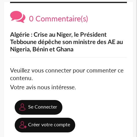
0 Commentaire(s)
Algérie : Crise au Niger, le Président
Tebboune dépêche son ministre des AE au
Nigeria, Bénin et Ghana
Veuillez vous connecter pour commenter ce
contenu.
Votre avis nous intéresse.
Se Connecter
Créer votre compte