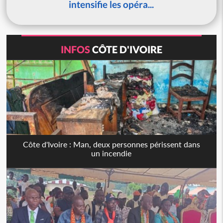
intensifie les opéra...
INFOS
CÔTE D'IVOIRE
Côte d'Ivoire : Man, deux personnes périssent dans
un incendie