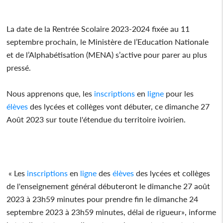
La date de la Rentrée Scolaire 2023-2024 fixée au 11
septembre prochain, le Ministère de l’Education Nationale
et de l’Alphabétisation (MENA) s’active pour parer au plus
pressé.
Nous apprenons que, les
inscriptions
en
ligne
pour les
élèves
des lycées et collèges vont débuter, ce dimanche 27
Août 2023 sur toute l'étendue du territoire ivoirien.
« Les
inscriptions
en
ligne
des
élèves
des lycées et collèges
de l'enseignement général débuteront le dimanche 27 août
2023 à 23h59 minutes pour prendre fin le dimanche 24
septembre 2023 à 23h59 minutes, délai de rigueur», informe