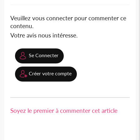
Veuillez vous connecter pour commenter ce
contenu.
Votre avis nous intéresse.
Se Connecter
Créer votre compte
Soyez le premier à commenter cet article