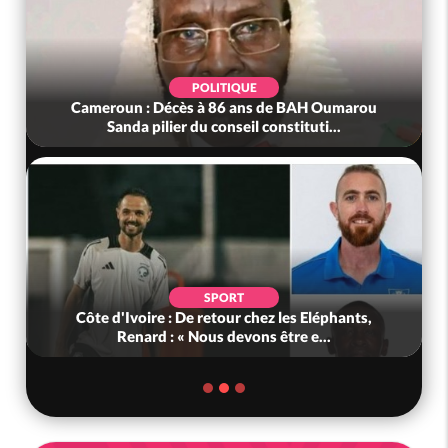
POLITIQUE
Cameroun : Décès à 86 ans de BAH Oumarou
Sanda pilier du conseil constituti...
SPORT
Côte d'Ivoire : De retour chez les Eléphants,
Renard : « Nous devons être e...