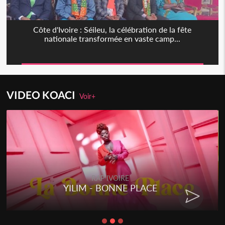
Côte d'Ivoire : Séileu, la célébration de la fête
nationale transformée en vaste camp...
VIDEO KOACI
Voir+
RAP IVOIRE
YILIM - BONNE PLACE