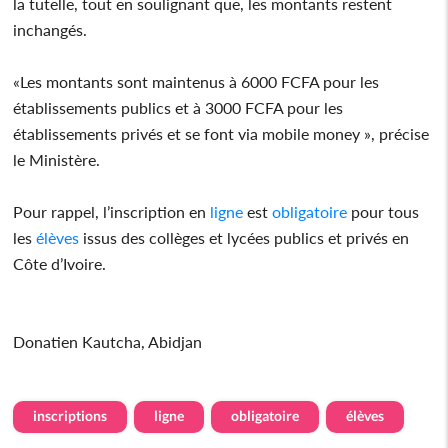
la tutelle, tout en soulignant que, les montants restent
inchangés.
«Les montants sont maintenus à 6000 FCFA pour les
établissements publics et à 3000 FCFA pour les
établissements privés et se font via mobile money », précise
le Ministère.
Pour rappel, l’inscription en
ligne
est
obligatoire
pour tous
les
élèves
issus des collèges et lycées publics et privés en
Côte d’Ivoire.
Donatien Kautcha, Abidjan
inscriptions
ligne
obligatoire
élèves