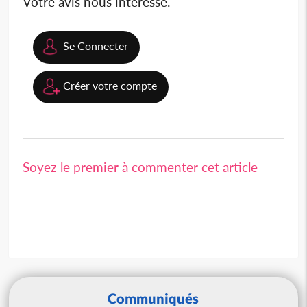
Votre avis nous intéresse.
Se Connecter
Créer votre compte
Soyez le premier à commenter cet article
Communiqués