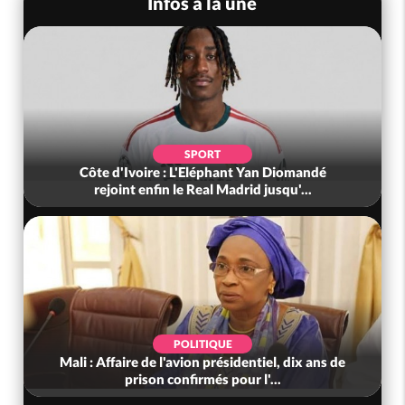
Infos à la une
SPORT
Côte d'Ivoire : L'Eléphant Yan Diomandé
rejoint enfin le Real Madrid jusqu'...
POLITIQUE
Mali : Affaire de l'avion présidentiel, dix ans de
prison confirmés pour l'...