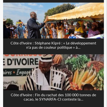
Côte d'Ivoire : Stéphane Kipré : « Le développement
n'a pas de couleur politique » à...
Côte d'Ivoire : Fin du rachat des 100 000 tonnes de
cacao, le SYNARFA-CI conteste la...