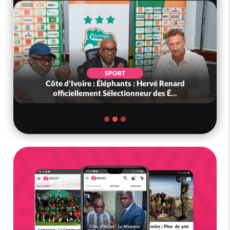
SPORT
Côte d'Ivoire : Éléphants : Hervé Renard
officiellement Sélectionneur des É...