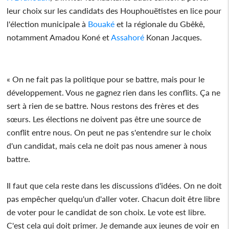
leur choix sur les candidats des Houphouëtistes en lice pour
l'élection municipale à
Bouaké
et la régionale du Gbêkê,
notamment Amadou Koné et
Assahoré
Konan Jacques.
« On ne fait pas la politique pour se battre, mais pour le
développement. Vous ne gagnez rien dans les conflits. Ça ne
sert à rien de se battre. Nous restons des frères et des
sœurs. Les élections ne doivent pas être une source de
conflit entre nous. On peut ne pas s'entendre sur le choix
d'un candidat, mais cela ne doit pas nous amener à nous
battre.
Il faut que cela reste dans les discussions d'idées. On ne doit
pas empêcher quelqu'un d'aller voter. Chacun doit être libre
de voter pour le candidat de son choix. Le vote est libre.
C'est cela qui doit primer. Je demande aux jeunes de voir en