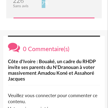
226
7%
Sans avis
0 Commentaire(s)
Côte d'Ivoire : Bouaké, un cadre du RHDP
invite ses parents du N'Dranouan à voter
massivement Amadou Koné et Assahoré
Jacques
Veuillez vous connecter pour commenter ce
contenu.