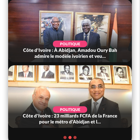
POLITIQUE
Côte d'Ivoire : À Abidjan, Amadou Oury Bah
admire le modèle ivoirien et veu...
POLITIQUE
Côte d'Ivoire : 23 milliards FCFA de la France
pour le métro d'Abidjan et l...