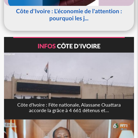
Côte d'Ivoire : L'économie de l'attention :
pourquoi les j...
INFOS
CÔTE D'IVOIRE
Côte d'Ivoire : Fête nationale, Alassane Ouattara
accorde la grâce à 4 661 détenus et...