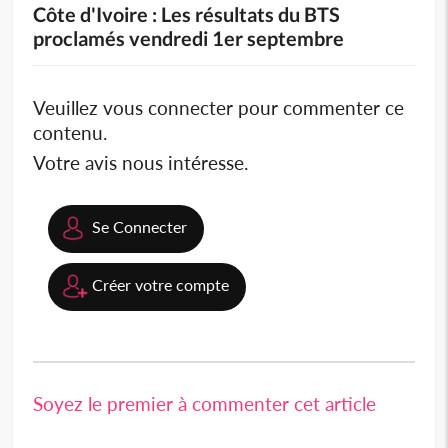
Côte d'Ivoire : Les résultats du BTS
proclamés vendredi 1er septembre
Veuillez vous connecter pour commenter ce
contenu.
Votre avis nous intéresse.
Se Connecter
Créer votre compte
Soyez le premier à commenter cet article