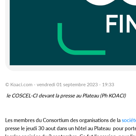
© Koaci.com - vendredi 01 septembre 2023 - 19:33
le
COSCEL-CI devant la presse au Plateau (Ph KOACI)
Les membres du Consortium des organisations de la
sociét
presse le jeudi 30 aout dans un hôtel au Plateau pour porte