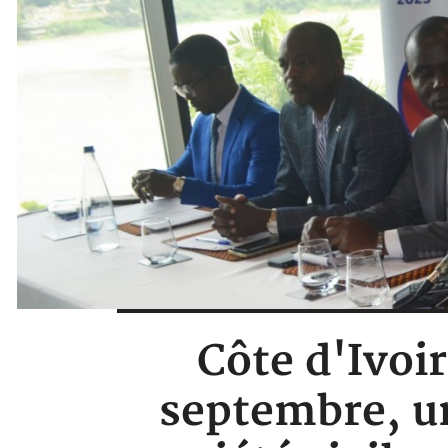
Côte d'Ivoir
septembre, u