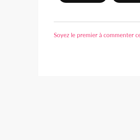
Soyez le premier à commenter cet