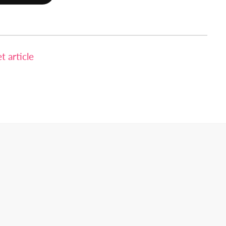
 article