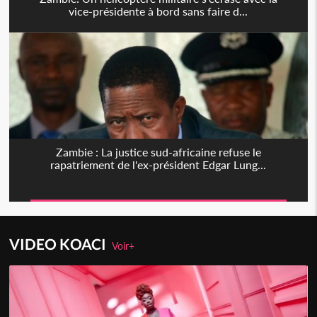
vice-présidente à bord sans faire d...
Zambie : La justice sud-africaine refuse le
rapatriement de l'ex-président Edgar Lung...
VIDEO KOACI
Voir+