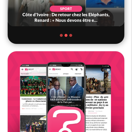
SPORT
Côte d'Ivoire : De retour chez les Eléphants,
Renard : « Nous devons être e...