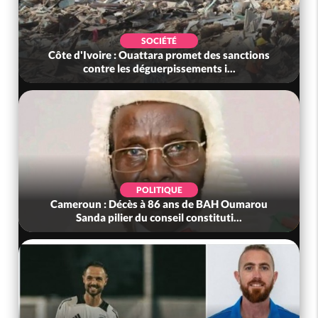
SOCIÉTÉ
Côte d'Ivoire : Ouattara promet des sanctions
contre les déguerpissements i...
POLITIQUE
Cameroun : Décès à 86 ans de BAH Oumarou
Sanda pilier du conseil constituti...