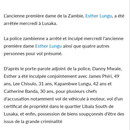
L’ancienne première dame de la Zambie,
Esther Lungu
, a été
arrêtée mercredi à Lusaka.
La police zambienne a arrêté et inculpé mercredi l'ancienne
première dame
Esther Lungu
ainsi que quatre autres
personnes pour vol présumé.
D'après le porte-parole adjoint de la police, Danny Mwale,
Esther a été inculpée conjointement avec James Phiri, 49
ans, Lee Chisulo, 31 ans, Kapambwe Lungu, 42 ans et
Catherine Banda, 30 ans, pour plusieurs chefs
d'accusation notamment vol de véhicule à moteur, vol d'un
certificat de propriété dans le quartier Libala South de
Lusaka, et enfin, possession de biens soupçonnés d'être des
issus de la grande criminalité