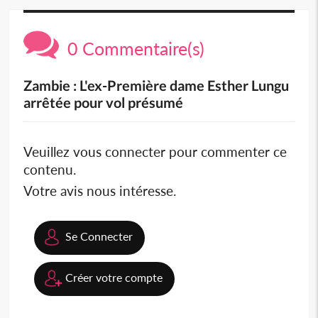
0 Commentaire(s)
Zambie : L'ex-Première dame Esther Lungu
arrêtée pour vol présumé
Veuillez vous connecter pour commenter ce
contenu.
Votre avis nous intéresse.
Se Connecter
Créer votre compte