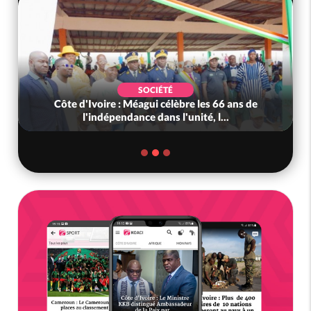
SOCIÉTÉ
Côte d'Ivoire : Méagui célèbre les 66 ans de
l'indépendance dans l'unité, l...