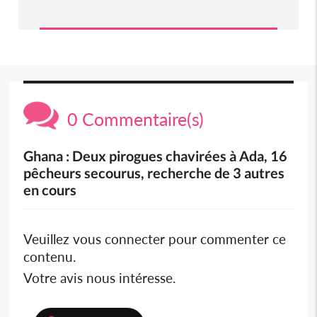
0 Commentaire(s)
Ghana : Deux pirogues chavirées à Ada, 16
pêcheurs secourus, recherche de 3 autres
en cours
Veuillez vous connecter pour commenter ce
contenu.
Votre avis nous intéresse.