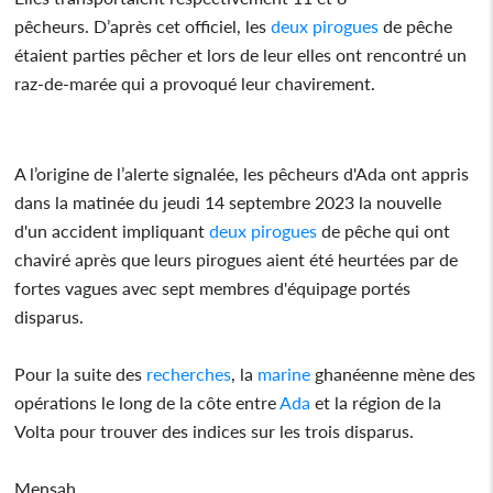
pêcheurs. D’après cet officiel, les
deux pirogues
de pêche
étaient parties pêcher et lors de leur elles ont rencontré un
raz-de-marée qui a provoqué leur chavirement.
A l’origine de l’alerte signalée, les pêcheurs d'Ada ont appris
dans la matinée du jeudi 14 septembre 2023 la nouvelle
d'un accident impliquant
deux pirogues
de pêche qui ont
chaviré après que leurs pirogues aient été heurtées par de
fortes vagues avec sept membres d'équipage portés
disparus.
Pour la suite des
recherches
, la
marine
ghanéenne mène des
opérations le long de la côte entre
Ada
et la région de la
Volta pour trouver des indices sur les trois disparus.
Mensah,