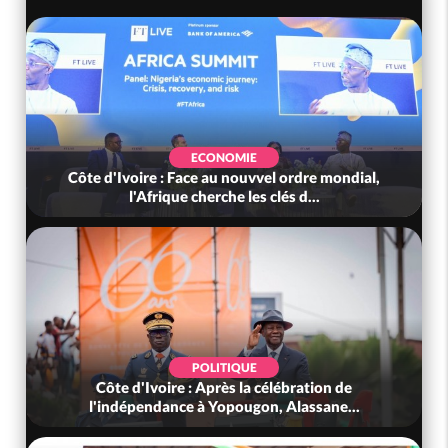
ECONOMIE
Côte d'Ivoire : Face au nouvvel ordre mondial,
l'Afrique cherche les clés d...
POLITIQUE
Côte d'Ivoire : Après la célébration de
l'indépendance à Yopougon, Alassane...