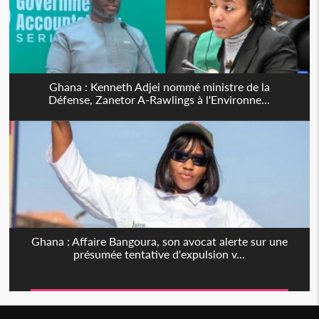
Ghana : Kenneth Adjei nommé ministre de la
Défense, Zanetor A-Rawlings à l'Environne...
Ghana : Affaire Bangoura, son avocat alerte sur une
présumée tentative d'expulsion v...