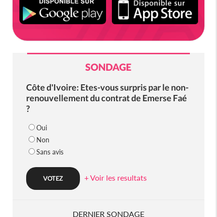
SONDAGE
Côte d'Ivoire: Etes-vous surpris par le non-
renouvellement du contrat de Emerse Faé
?
Oui
Non
Sans avis
+ Voir les resultats
DERNIER SONDAGE