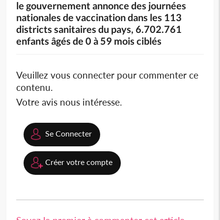
le gouvernement annonce des journées
nationales de vaccination dans les 113
districts sanitaires du pays, 6.702.761
enfants âgés de 0 à 59 mois ciblés
Veuillez vous connecter pour commenter ce
contenu.
Votre avis nous intéresse.
Se Connecter
Créer votre compte