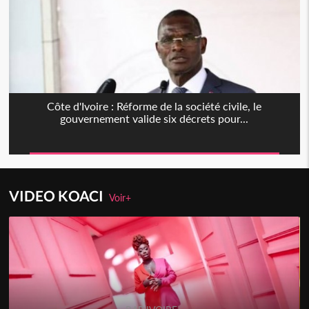
Côte d'Ivoire : Réforme de la société civile, le
gouvernement valide six décrets pour...
VIDEO KOACI
Voir+