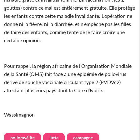
gouttes) contre ce mal est entièrement gratuite. Elle protège
les enfants contre cette maladie invalidante. L'opération ne
donne ni la fièvre, ni la diarrhée, et n’empêche pas les filles
de faire des enfants, comme tente de le faire croire une
certaine opinion.
Pour rappel, la région africaine de l’Organisation Mondiale
de la Santé (OMS) fait face à une épidémie de poliovirus
dérivé de souche vaccinale circulant type 2 (PVDVc2)
affectant plusieurs pays dont la Côte d’Ivoire.
Wassimagnon
poliomyélite
lutte
campagne