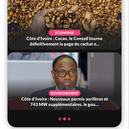
ECONOMIE
Côte d'Ivoire : Cacao, le Conseil tourne
définitivement la page du rachat e...
ENVIRONEMENT
Côte d'Ivoire : Nouveaux permis aurifères et
743 MW supplémentaires, le gou...