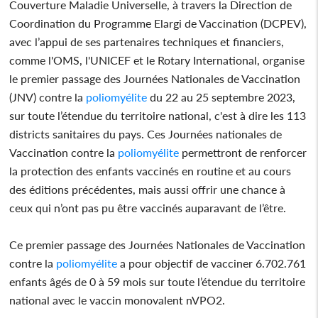
Couverture Maladie Universelle, à travers la Direction de
Coordination du Programme Elargi de Vaccination (DCPEV),
avec l’appui de ses partenaires techniques et financiers,
comme l'OMS, l'UNICEF et le Rotary International, organise
le premier passage des Journées Nationales de Vaccination
(JNV) contre la
poliomyélite
du 22 au 25 septembre 2023,
sur toute l’étendue du territoire national, c'est à dire les 113
districts sanitaires du pays. Ces Journées nationales de
Vaccination contre la
poliomyélite
permettront de renforcer
la protection des enfants vaccinés en routine et au cours
des éditions précédentes, mais aussi offrir une chance à
ceux qui n’ont pas pu être vaccinés auparavant de l’être.
Ce premier passage des Journées Nationales de Vaccination
contre la
poliomyélite
a pour objectif de vacciner 6.702.761
enfants âgés de 0 à 59 mois sur toute l’étendue du territoire
national avec le vaccin monovalent nVPO2.