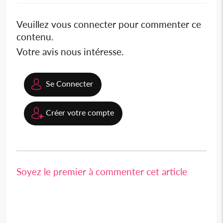
Veuillez vous connecter pour commenter ce
contenu.
Votre avis nous intéresse.
Se Connecter
Créer votre compte
Soyez le premier à commenter cet article