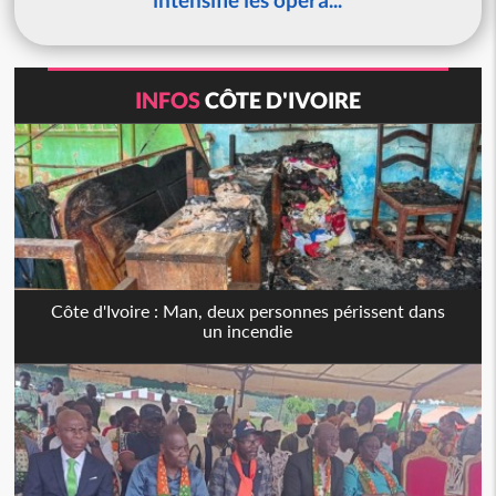
INFOS
CÔTE D'IVOIRE
Côte d'Ivoire : Man, deux personnes périssent dans
un incendie