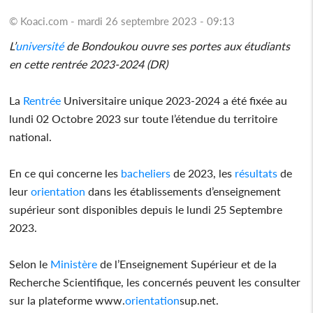
© Koaci.com - mardi 26 septembre 2023 - 09:13
L’
université
de Bondoukou ouvre ses portes aux étudiants
en cette rentrée 2023-2024 (DR)
La
Rentrée
Universitaire unique 2023-2024 a été fixée au
lundi 02 Octobre 2023 sur toute l’étendue du territoire
national.
En ce qui concerne les
bacheliers
de 2023, les
résultats
de
leur
orientation
dans les établissements d’enseignement
supérieur sont disponibles depuis le lundi 25 Septembre
2023.
Selon le
Ministère
de l’Enseignement Supérieur et de la
Recherche Scientifique, les concernés peuvent les consulter
sur la plateforme www.
orientation
sup.net.