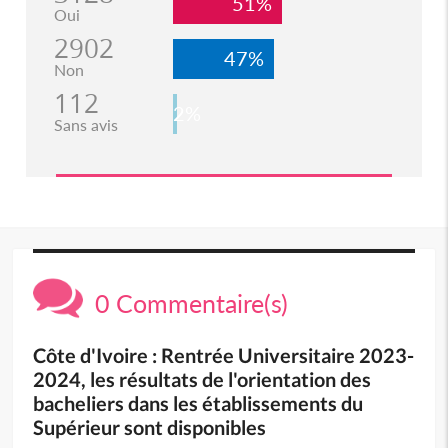
51%
Oui
2902
47%
Non
112
2%
Sans avis
0 Commentaire(s)
Côte d'Ivoire : Rentrée Universitaire 2023-
2024, les résultats de l'orientation des
bacheliers dans les établissements du
Supérieur sont disponibles