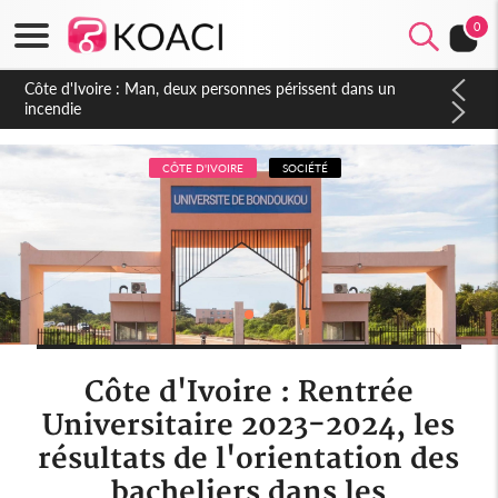
0
CÔTE D'IVOIRE
SOCIÉTÉ
Côte d'Ivoire : Rentrée
Universitaire 2023-2024, les
résultats de l'orientation des
bacheliers dans les