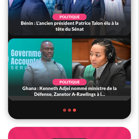
POLITIQUE
Bénin : L'ancien président Patrice Talon élu à la
tête du Sénat
POLITIQUE
Ghana : Kenneth Adjei nommé ministre de la
Défense, Zanetor A-Rawlings à l...