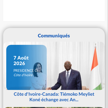
Communiqués
7 Août
2026
PRESIDENCE CI
Côte d'Ivoire
Côte d'Ivoire-Canada: Tiémoko Meyliet
Koné échange avec An...