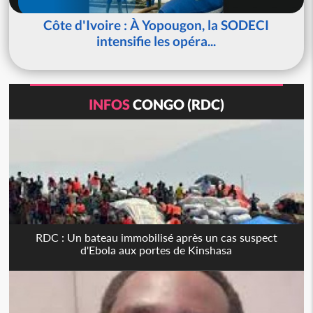
Côte d'Ivoire : À Yopougon, la SODECI
intensifie les opéra...
INFOS
CONGO (RDC)
RDC : Un bateau immobilisé après un cas suspect
d'Ebola aux portes de Kinshasa