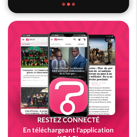
RESTEZ CONNECTÉ
En téléchargeant l'application