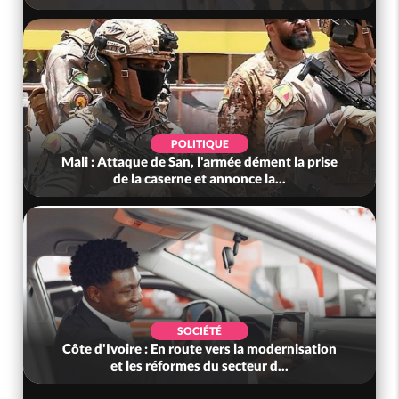
POLITIQUE
Mali : Attaque de San, l'armée dément la prise
de la caserne et annonce la...
SOCIÉTÉ
Côte d'Ivoire : En route vers la modernisation
et les réformes du secteur d...