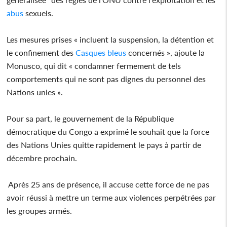
abus
sexuels.
Les mesures prises « incluent la suspension, la détention et
le confinement des
Casques bleus
concernés », ajoute la
Monusco, qui dit « condamner fermement de tels
comportements qui ne sont pas dignes du personnel des
Nations unies ».
Pour sa part, le gouvernement de la République
démocratique du Congo a exprimé le souhait que la force
des Nations Unies quitte rapidement le pays à partir de
décembre prochain.
Après 25 ans de présence, il accuse cette force de ne pas
avoir réussi à mettre un terme aux violences perpétrées par
les groupes armés.