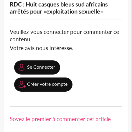
RDC : Huit casques bleus sud africains
arrêtés pour «exploitation sexuelle»
Veuillez vous connecter pour commenter ce
contenu.
Votre avis nous intéresse.
Se Connecter
Créer votre compte
Soyez le premier à commenter cet article