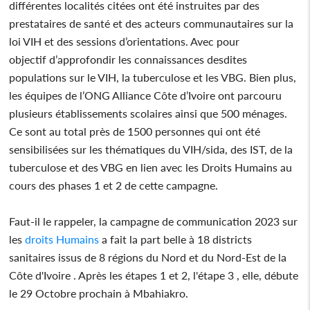
différentes localités citées ont été instruites par des
prestataires de santé et des acteurs communautaires sur la
loi VIH et des sessions d’orientations. Avec pour
objectif d’approfondir les connaissances desdites
populations sur le VIH, la tuberculose et les VBG. Bien plus,
les équipes de l’ONG Alliance Côte d’Ivoire ont parcouru
plusieurs établissements scolaires ainsi que 500 ménages.
Ce sont au total près de 1500 personnes qui ont été
sensibilisées sur les thématiques du VIH/sida, des IST, de la
tuberculose et des VBG en lien avec les Droits Humains au
cours des phases 1 et 2 de cette campagne.
Faut-il le rappeler, la campagne de communication 2023 sur
les
droits Humains
a fait la part belle à 18 districts
sanitaires issus de 8 régions du Nord et du Nord-Est de la
Côte d'Ivoire . Après les étapes 1 et 2, l'étape 3 , elle, débute
le 29 Octobre prochain à Mbahiakro.