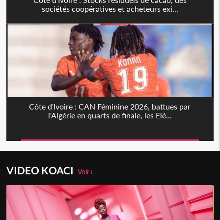
sociétés coopératives et acheteurs exi...
Côte d'Ivoire : CAN Féminine 2026, battues par
l'Algérie en quarts de finale, les Elé...
VIDEO KOACI
Voir+