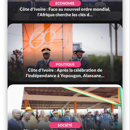
ECONOMIE
Côte d'Ivoire : Face au nouvvel ordre mondial,
l'Afrique cherche les clés d...
POLITIQUE
Côte d'Ivoire : Après la célébration de
l'indépendance à Yopougon, Alassane...
SOCIÉTÉ