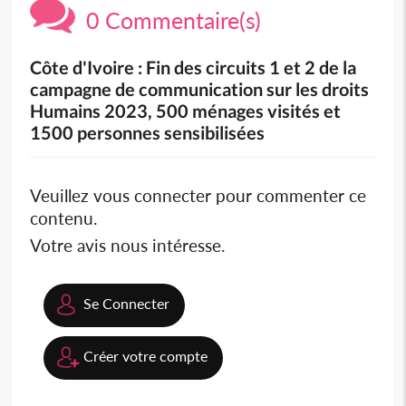
0 Commentaire(s)
Côte d'Ivoire : Fin des circuits 1 et 2 de la
campagne de communication sur les droits
Humains 2023, 500 ménages visités et
1500 personnes sensibilisées
Veuillez vous connecter pour commenter ce
contenu.
Votre avis nous intéresse.
Se Connecter
Créer votre compte