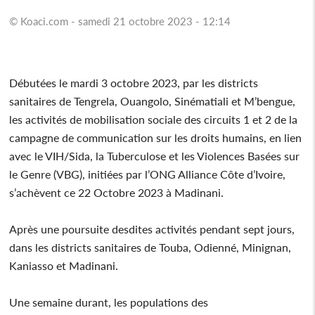
© Koaci.com - samedi 21 octobre 2023 - 12:14
Débutées le mardi 3 octobre 2023, par les districts
sanitaires de Tengrela, Ouangolo, Sinématiali et M’bengue,
les activités de mobilisation sociale des circuits 1 et 2 de la
campagne de communication sur les droits humains, en lien
avec le VIH/Sida, la Tuberculose et les Violences Basées sur
le Genre (VBG), initiées par l’ONG Alliance Côte d’Ivoire,
s’achèvent ce 22 Octobre 2023 à Madinani.
Après une poursuite desdites activités pendant sept jours,
dans les districts sanitaires de Touba, Odienné, Minignan,
Kaniasso et Madinani.
Une semaine durant, les populations des