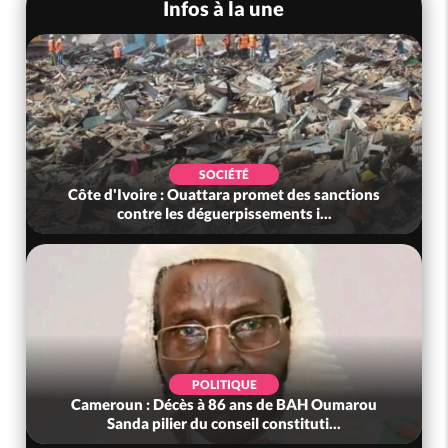
Infos à la une
SOCIÉTÉ
Côte d'Ivoire : Ouattara promet des sanctions
contre les déguerpissements i...
POLITIQUE
Cameroun : Décès à 86 ans de BAH Oumarou
Sanda pilier du conseil constituti...