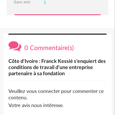
Sans avis
0 Commentaire(s)
Côte d'Ivoire : Franck Kessié s'enquiert des
conditions de travail d'une entreprise
partenaire à sa fondation
Veuillez vous connecter pour commenter ce
contenu.
Votre avis nous intéresse.