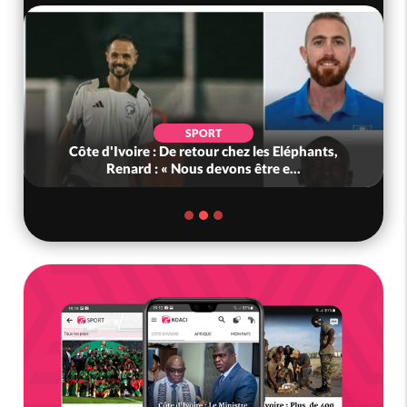
SPORT
Côte d'Ivoire : De retour chez les Eléphants,
Renard : « Nous devons être e...