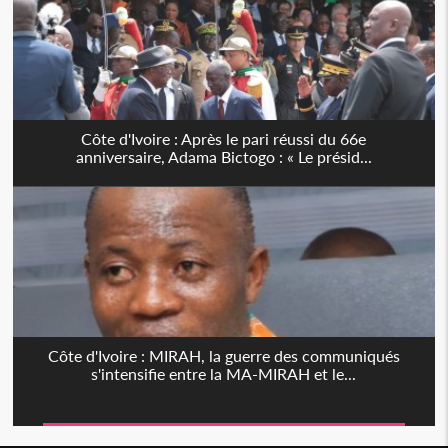
Côte d'Ivoire : Après le pari réussi du 66e
anniversaire, Adama Bictogo : « Le présid...
Côte d'Ivoire : MIRAH, la guerre des communiqués
s'intensifie entre la MA-MIRAH et le...