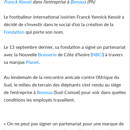
Franck Kessié
dans l’entreprise à
Bonoua
(Ph)
Le footballeur international ivoirien Franck Yannick Kessié a
décidé de s’investir dans le social d’où la création de la
Fondation
qui porte son nom.
Le 13 septembre dernier, sa fondation a signé un partenariat
avec la Nouvelle
Brasserie
de Côte d’Ivoire (
NBCI
) à travers
sa marque
Planet
.
Au lendemain de la rencontre amicale contre l’Afrique du
Sud, le milieu de terrain des éléphants s’est rendu au siège
de l’entreprise à
Bonoua
(Sud-Comoé) pour voir dans quelles
conditions les employés travaillent.
« On ne peut pas signer un partenariat pour une marque de