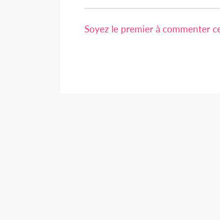
Soyez le premier à commenter cet