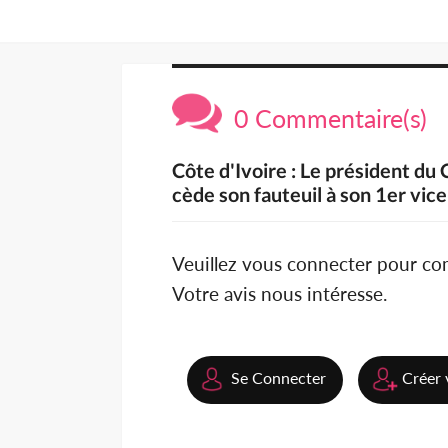
0 Commentaire(s)
Côte d'Ivoire : Le président du
cède son fauteuil à son 1er vice
Veuillez vous connecter pour c
Votre avis nous intéresse.
Se Connecter
Créer 