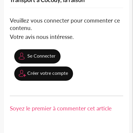
Veuillez vous connecter pour commenter ce
contenu.
Votre avis nous intéresse.
Se Connecter
Créer votre compte
Soyez le premier à commenter cet article