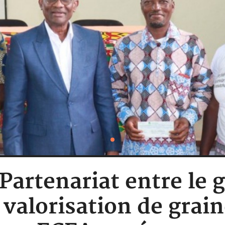
 Partenariat entre le 
valorisation de grai