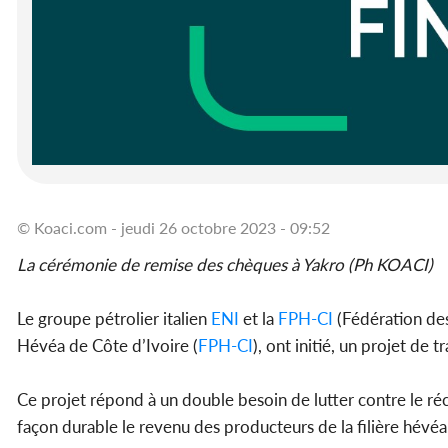
© Koaci.com - jeudi 26 octobre 2023 - 09:52
La cérémonie de remise des chèques à Yakro (Ph KOACI)
Le groupe pétrolier italien
ENI
et la
FPH-CI
(Fédération des
Hévéa de Côte d’Ivoire (
FPH-CI
), ont initié, un projet de
Ce projet répond à un double besoin de lutter contre le réc
façon durable le revenu des producteurs de la filière hévéa