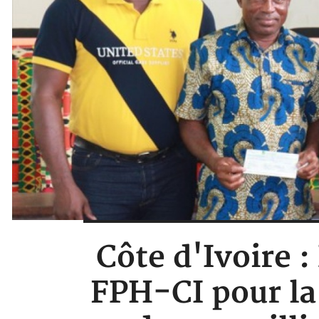
Côte d'Ivoire :
FPH-CI pour la 