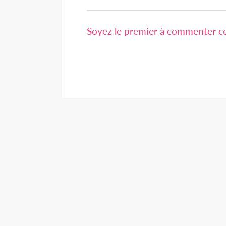
Soyez le premier à commenter cet