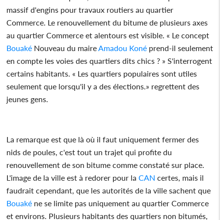
massif d'engins pour travaux routiers au quartier
Commerce. Le renouvellement du bitume de plusieurs axes
au quartier Commerce et alentours est visible. « Le concept
Bouaké
Nouveau du maire
Amadou Koné
prend-il seulement
en compte les voies des quartiers dits chics ? » S'interrogent
certains habitants. « Les quartiers populaires sont utiles
seulement que lorsqu'il y a des élections.» regrettent des
jeunes gens.
La remarque est que là où il faut uniquement fermer des
nids de poules, c'est tout un trajet qui profite du
renouvellement de son bitume comme constaté sur place.
L'image de la ville est à redorer pour la
CAN
certes, mais il
faudrait cependant, que les autorités de la ville sachent que
Bouaké
ne se limite pas uniquement au quartier Commerce
et environs. Plusieurs habitants des quartiers non bitumés,