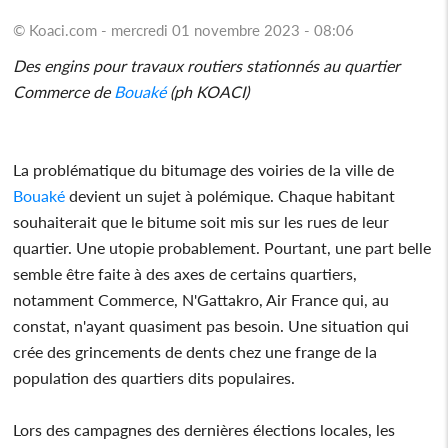
© Koaci.com - mercredi 01 novembre 2023 - 08:06
Des engins pour travaux routiers stationnés au quartier
Commerce de
Bouaké
(ph KOACI)
La problématique du bitumage des voiries de la ville de
Bouaké
devient un sujet à polémique. Chaque habitant
souhaiterait que le bitume soit mis sur les rues de leur
quartier. Une utopie probablement. Pourtant, une part belle
semble être faite à des axes de certains quartiers,
notamment Commerce, N'Gattakro, Air France qui, au
constat, n'ayant quasiment pas besoin. Une situation qui
crée des grincements de dents chez une frange de la
population des quartiers dits populaires.
Lors des campagnes des dernières élections locales, les