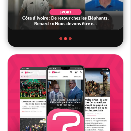
SPORT
Côte d'Ivoire : De retour chez les Eléphants,
Renard : « Nous devons être e...