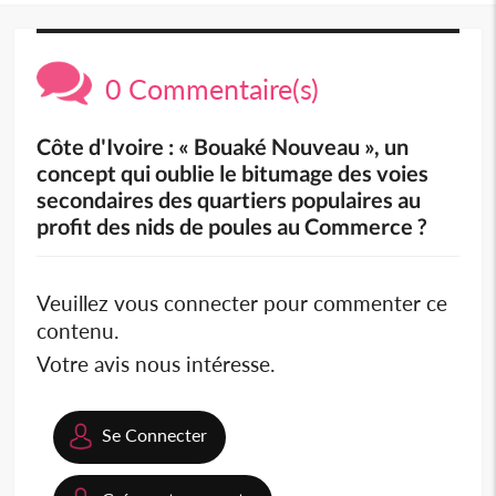
0 Commentaire(s)
Côte d'Ivoire : « Bouaké Nouveau », un
concept qui oublie le bitumage des voies
secondaires des quartiers populaires au
profit des nids de poules au Commerce ?
Veuillez vous connecter pour commenter ce
contenu.
Votre avis nous intéresse.
Se Connecter