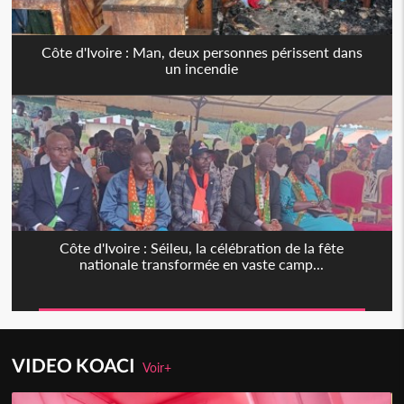
Côte d'Ivoire : Man, deux personnes périssent dans
un incendie
Côte d'Ivoire : Séileu, la célébration de la fête
nationale transformée en vaste camp...
VIDEO KOACI
Voir+