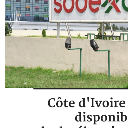
Côte d'Ivoire
disponibi