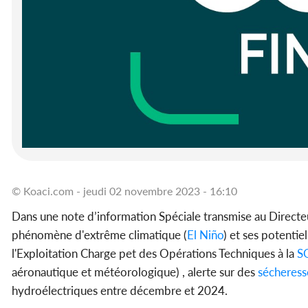
© Koaci.com - jeudi 02 novembre 2023 - 16:10
Dans une note d’information Spéciale transmise au Direct
phénomène d'extrême climatique (
El Niño
) et ses potentie
l'Exploitation Charge pet des Opérations Techniques à la
S
aéronautique et météorologique) , alerte sur des
sécheress
hydroélectriques entre décembre et 2024.