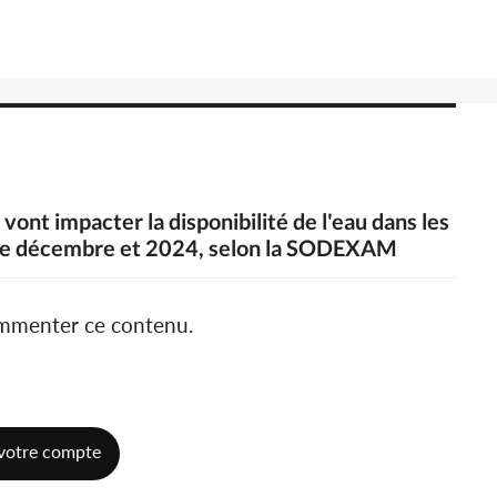
vont impacter la disponibilité de l'eau dans les
tre décembre et 2024, selon la SODEXAM
ommenter ce contenu.
votre compte