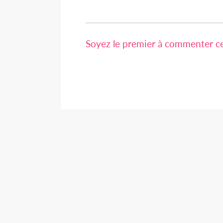
Soyez le premier à commenter cet