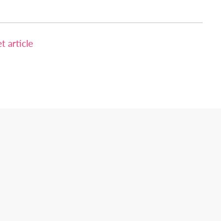
 article