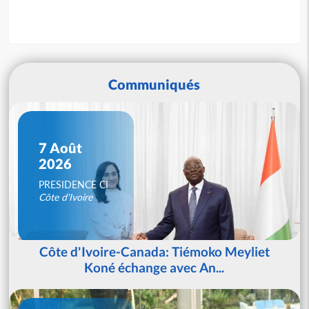
Communiqués
7 Août
2026
PRESIDENCE CI
Côte d'Ivoire
Côte d'Ivoire-Canada: Tiémoko Meyliet
Koné échange avec An...