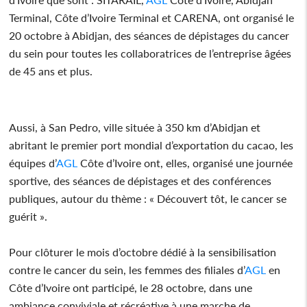
Terminal, Côte d’Ivoire Terminal et CARENA, ont organisé le
20 octobre à Abidjan, des séances de dépistages du cancer
du sein pour toutes les collaboratrices de l’entreprise âgées
de 45 ans et plus.
Aussi, à San Pedro, ville située à 350 km d’Abidjan et
abritant le premier port mondial d’exportation du cacao, les
équipes d’
AGL
Côte d’Ivoire ont, elles, organisé une journée
sportive, des séances de dépistages et des conférences
publiques, autour du thème : « Découvert tôt, le cancer se
guérit ».
Pour clôturer le mois d’octobre dédié à la sensibilisation
contre le cancer du sein, les femmes des filiales d’
AGL
en
Côte d’Ivoire ont participé, le 28 octobre, dans une
ambiance conviviale et récréative à une marche de