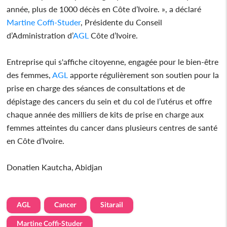
année, plus de 1000 décès en Côte d’Ivoire. », a déclaré
Martine Coffi-Studer
, Présidente du Conseil
d’Administration d’
AGL
Côte d’Ivoire.
Entreprise qui s'affiche citoyenne, engagée pour le bien-être
des femmes,
AGL
apporte régulièrement son soutien pour la
prise en charge des séances de consultations et de
dépistage des cancers du sein et du col de l’utérus et offre
chaque année des milliers de kits de prise en charge aux
femmes atteintes du cancer dans plusieurs centres de santé
en Côte d’Ivoire.
Donatien Kautcha, Abidjan
AGL
Cancer
Sitarail
Martine Coffi-Studer