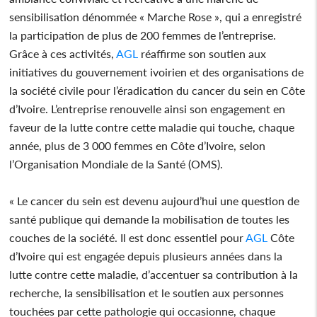
sensibilisation dénommée « Marche Rose », qui a enregistré
la participation de plus de 200 femmes de l’entreprise.
Grâce à ces activités,
AGL
réaffirme son soutien aux
initiatives du gouvernement ivoirien et des organisations de
la société civile pour l’éradication du cancer du sein en Côte
d’Ivoire. L’entreprise renouvelle ainsi son engagement en
faveur de la lutte contre cette maladie qui touche, chaque
année, plus de 3 000 femmes en Côte d’Ivoire, selon
l’Organisation Mondiale de la Santé (OMS).
« Le cancer du sein est devenu aujourd’hui une question de
santé publique qui demande la mobilisation de toutes les
couches de la société. Il est donc essentiel pour
AGL
Côte
d’Ivoire qui est engagée depuis plusieurs années dans la
lutte contre cette maladie, d’accentuer sa contribution à la
recherche, la sensibilisation et le soutien aux personnes
touchées par cette pathologie qui occasionne, chaque