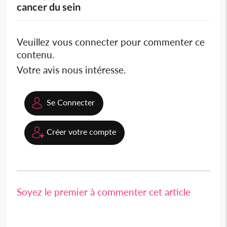
cancer du sein
Veuillez vous connecter pour commenter ce
contenu.
Votre avis nous intéresse.
Se Connecter
Créer votre compte
Soyez le premier à commenter cet article