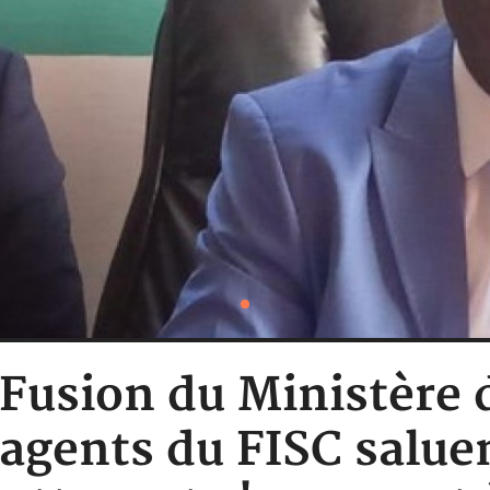
: Fusion du Ministère 
 agents du FISC salue