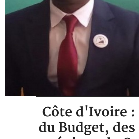
Côte d'Ivoire 
du Budget, des