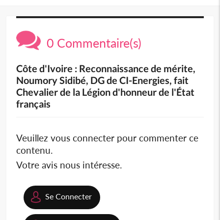
0 Commentaire(s)
Côte d'Ivoire : Reconnaissance de mérite,
Noumory Sidibé, DG de CI-Energies, fait
Chevalier de la Légion d'honneur de l'État
français
Veuillez vous connecter pour commenter ce
contenu.
Votre avis nous intéresse.
Se Connecter