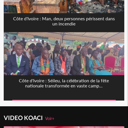
Côte d'Ivoire : Man, deux personnes périssent dans
un incendie
Côte d'Ivoire : Séileu, la célébration de la fête
nationale transformée en vaste camp...
VIDEO KOACI
Voir+