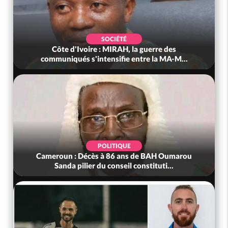
SOCIÉTÉ
Côte d'Ivoire : MIRAH, la guerre des
communiqués s'intensifie entre la MA-M...
POLITIQUE
Cameroun : Décès à 86 ans de BAH Oumarou
Sanda pilier du conseil constituti...