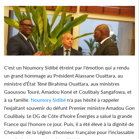
C'est un Noumory Sidibé étreint par l'émotion qui a rendu
un grand hommage au Président Alassane Ouattara, au
ministre d'État Téné Birahima Ouattara, aux ministres
Gaoussou Touré, Amadou Koné et Coulibaly Sangafowa, et
à sa famille
. Noumory Sidibé
n'a pas hésité à rappeler
l'exjaltant souvenir du défunt Premier ministre Amadou Gon
Coulibaly. Le DG de Côte d'Ivoire Énergies a salué la grande
France qui l'honore ce jour. Puis, il a été élevé à la dignité de
Chevalier de la Légion d'honneur française pour l'inclassable