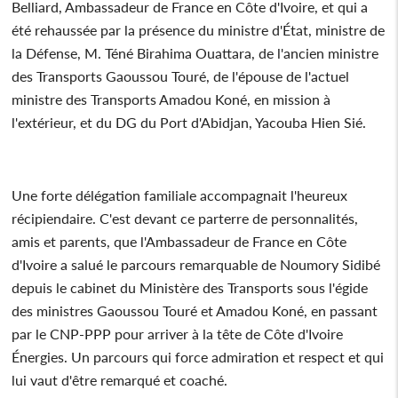
Belliard, Ambassadeur de France en Côte d'Ivoire, et qui a
été rehaussée par la présence du ministre d'État, ministre de
la Défense, M. Téné Birahima Ouattara, de l'ancien ministre
des Transports Gaoussou Touré, de l'épouse de l'actuel
ministre des Transports Amadou Koné, en mission à
l'extérieur, et du DG du Port d'Abidjan, Yacouba Hien Sié.
Une forte délégation familiale accompagnait l'heureux
récipiendaire. C'est devant ce parterre de personnalités,
amis et parents, que l'Ambassadeur de France en Côte
d'Ivoire a salué le parcours remarquable de Noumory Sidibé
depuis le cabinet du Ministère des Transports sous l'égide
des ministres Gaoussou Touré et Amadou Koné, en passant
par le CNP-PPP pour arriver à la tête de Côte d'Ivoire
Énergies. Un parcours qui force admiration et respect et qui
lui vaut d'être remarqué et coaché.