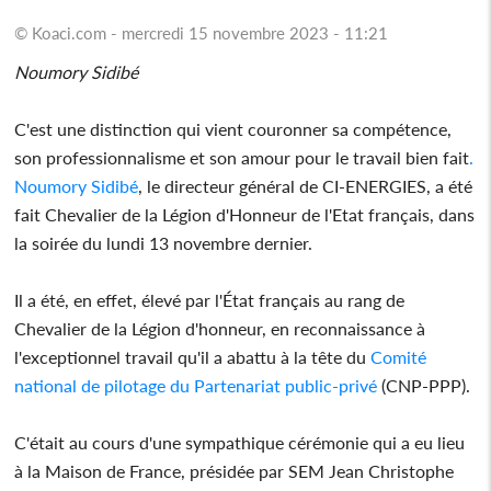
© Koaci.com - mercredi 15 novembre 2023 - 11:21
Noumory Sidibé
C'est une distinction qui vient couronner sa compétence,
son professionnalisme et son amour pour le travail bien fait
.
Noumory Sidibé
, le directeur général de CI-ENERGIES, a été
fait Chevalier de la Légion d'Honneur de l'Etat français, dans
la soirée du lundi 13 novembre dernier.
Il a été, en effet, élevé par l'État français au rang de
Chevalier de la Légion d'honneur, en reconnaissance à
l'exceptionnel travail qu'il a abattu à la tête du
Comité
national de pilotage du Partenariat public-privé
(CNP-PPP).
C'était au cours d'une sympathique cérémonie qui a eu lieu
à la Maison de France, présidée par SEM Jean Christophe