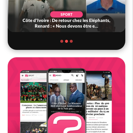
SPORT
Côte d'Ivoire : De retour chez les Eléphants,
Renard : « Nous devons être e...