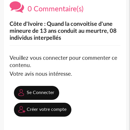
0 Commentaire(s)
Côte d'Ivoire : Quand la convoitise d'une
mineure de 13 ans conduit au meurtre, 08
individus interpellés
Veuillez vous connecter pour commenter ce
contenu.
Votre avis nous intéresse.
Se Connecter
Créer votre compte