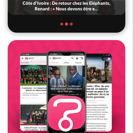
Côte d'Ivoire : De retour chez les Eléphants,
Renard : « Nous devons être e...