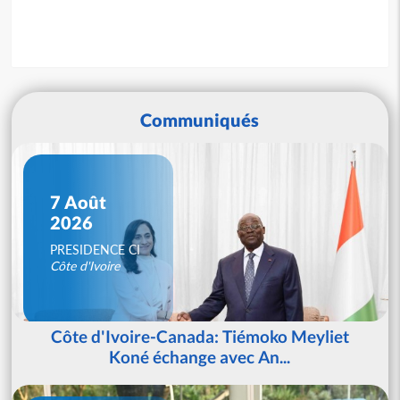
Communiqués
7 Août
2026
PRESIDENCE CI
Côte d'Ivoire
Côte d'Ivoire-Canada: Tiémoko Meyliet
Koné échange avec An...