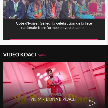
Côte d'Ivoire : Séileu, la célébration de la fête
nationale transformée en vaste camp...
VIDEO KOACI
Voir+
RAP IVOIRE
YILIM - BONNE PLACE