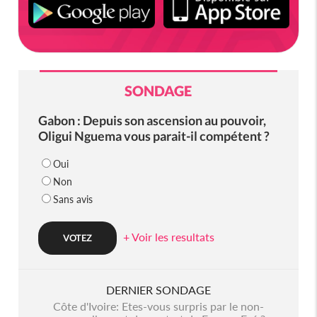
SONDAGE
Gabon : Depuis son ascension au pouvoir,
Oligui Nguema vous parait-il compétent ?
Oui
Non
Sans avis
+ Voir les resultats
DERNIER SONDAGE
Côte d'Ivoire: Etes-vous surpris par le non-