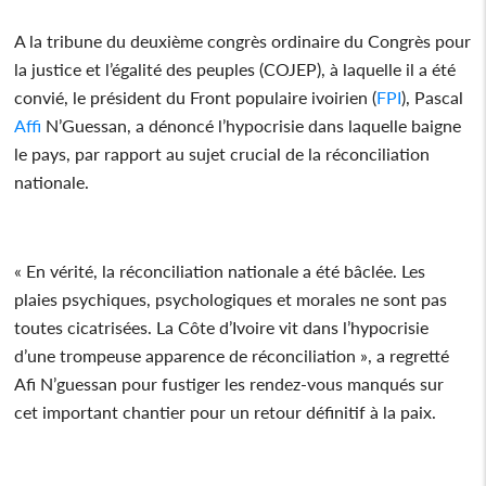
A la tribune du deuxième congrès ordinaire du Congrès pour
la justice et l’égalité des peuples (COJEP), à laquelle il a été
convié, le président du Front populaire ivoirien (
FPI
), Pascal
Affi
N’Guessan, a dénoncé l’hypocrisie dans laquelle baigne
le pays, par rapport au sujet crucial de la réconciliation
nationale.
« En vérité, la réconciliation nationale a été bâclée. Les
plaies psychiques, psychologiques et morales ne sont pas
toutes cicatrisées. La Côte d’Ivoire vit dans l’hypocrisie
d’une trompeuse apparence de réconciliation », a regretté
Afi N’guessan pour fustiger les rendez-vous manqués sur
cet important chantier pour un retour définitif à la paix.