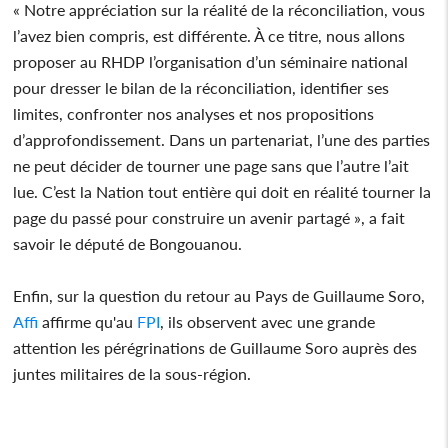
« Notre appréciation sur la réalité de la réconciliation, vous
l’avez bien compris, est différente. À ce titre, nous allons
proposer au RHDP l’organisation d’un séminaire national
pour dresser le bilan de la réconciliation, identifier ses
limites, confronter nos analyses et nos propositions
d’approfondissement. Dans un partenariat, l’une des parties
ne peut décider de tourner une page sans que l’autre l’ait
lue. C’est la Nation tout entière qui doit en réalité tourner la
page du passé pour construire un avenir partagé », a fait
savoir le député de Bongouanou.
Enfin, sur la question du retour au Pays de Guillaume Soro,
Affi
affirme qu'au
FPI
, ils observent avec une grande
attention les pérégrinations de Guillaume Soro auprès des
juntes militaires de la sous-région.