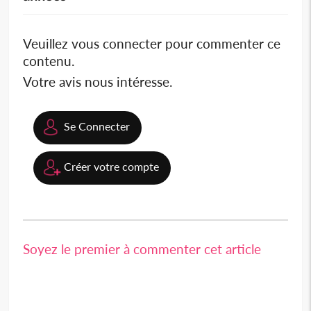
Veuillez vous connecter pour commenter ce
contenu.
Votre avis nous intéresse.
Se Connecter
Créer votre compte
Soyez le premier à commenter cet article