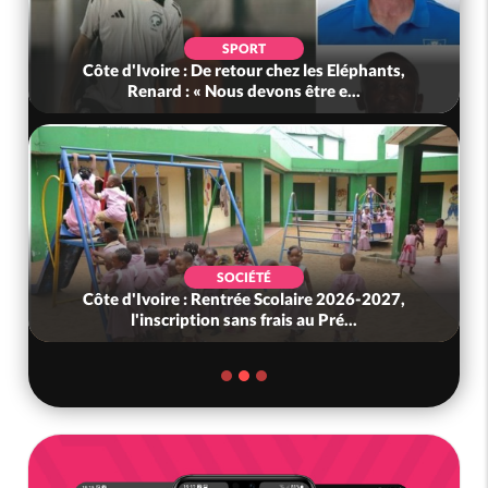
SPORT
Côte d'Ivoire : De retour chez les Eléphants,
Renard : « Nous devons être e...
SOCIÉTÉ
Côte d'Ivoire : Rentrée Scolaire 2026-2027,
l'inscription sans frais au Pré...