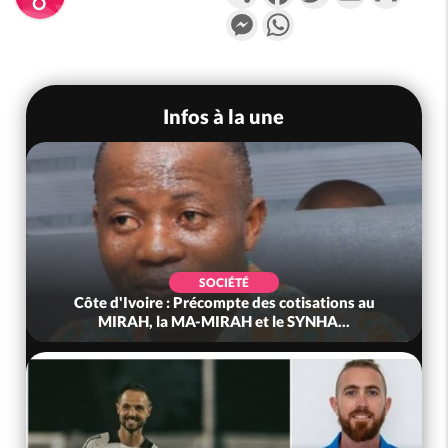
Messenger
WhatsApp
Infos à la une
SOCIÉTÉ
Côte d'Ivoire : Précompte des cotisations au
MIRAH, la MA-MIRAH et le SYNHA...