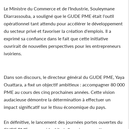
Le Ministre du Commerce et de l'Industrie, Souleymane
Diarrassouba, a souligné que le GUDE PME était l'outil
opérationnel tant attendu pour accélérer le développement
du secteur privé et favoriser la création d'emplois. Il a
exprimé sa confiance dans le fait que cette initiative
ouvrirait de nouvelles perspectives pour les entrepreneurs
ivoiriens.
Dans son discours, le directeur général du GUDE PME, Yaya
Ouattara, a fixé un objectif ambitieux : accompagner 80 000
PME au cours des cinq prochaines années. Cette vision
audacieuse démontre la détermination à effectuer un
impact significatif sur le tissu économique du pays.
En définitive, le lancement des journées portes ouvertes du