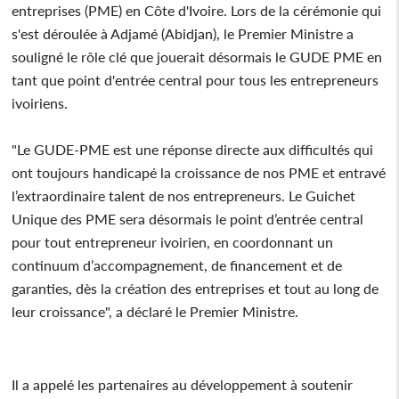
entreprises (PME) en Côte d'Ivoire. Lors de la cérémonie qui
s'est déroulée à Adjamé (Abidjan), le Premier Ministre a
souligné le rôle clé que jouerait désormais le GUDE PME en
tant que point d'entrée central pour tous les entrepreneurs
ivoiriens.
"Le GUDE-PME est une réponse directe aux difficultés qui
ont toujours handicapé la croissance de nos PME et entravé
l’extraordinaire talent de nos entrepreneurs. Le Guichet
Unique des PME sera désormais le point d’entrée central
pour tout entrepreneur ivoirien, en coordonnant un
continuum d’accompagnement, de financement et de
garanties, dès la création des entreprises et tout au long de
leur croissance", a déclaré le Premier Ministre.
Il a appelé les partenaires au développement à soutenir