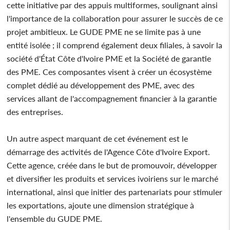
cette initiative par des appuis multiformes, soulignant ainsi
l'importance de la collaboration pour assurer le succès de ce
projet ambitieux. Le GUDE PME ne se limite pas à une
entité isolée ; il comprend également deux filiales, à savoir la
société d'État Côte d'Ivoire PME et la Société de garantie
des PME. Ces composantes visent à créer un écosystème
complet dédié au développement des PME, avec des
services allant de l'accompagnement financier à la garantie
des entreprises.
Un autre aspect marquant de cet événement est le
démarrage des activités de l'Agence Côte d'Ivoire Export.
Cette agence, créée dans le but de promouvoir, développer
et diversifier les produits et services ivoiriens sur le marché
international, ainsi que initier des partenariats pour stimuler
les exportations, ajoute une dimension stratégique à
l'ensemble du GUDE PME.