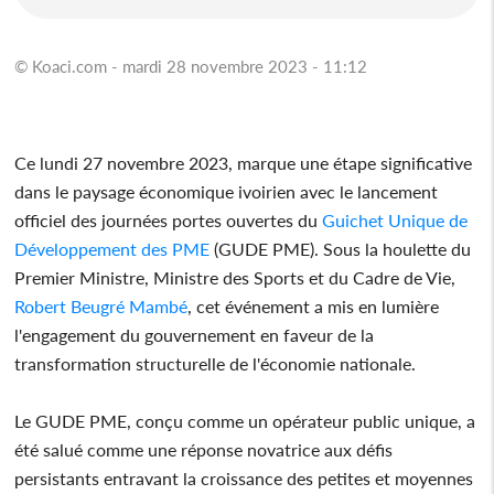
© Koaci.com - mardi 28 novembre 2023 - 11:12
Ce lundi 27 novembre 2023, marque une étape significative
dans le paysage économique ivoirien avec le lancement
officiel des journées portes ouvertes du
Guichet Unique de
Développement des PME
(GUDE PME). Sous la houlette du
Premier Ministre, Ministre des Sports et du Cadre de Vie,
Robert Beugré Mambé
, cet événement a mis en lumière
l'engagement du gouvernement en faveur de la
transformation structurelle de l'économie nationale.
Le GUDE PME, conçu comme un opérateur public unique, a
été salué comme une réponse novatrice aux défis
persistants entravant la croissance des petites et moyennes