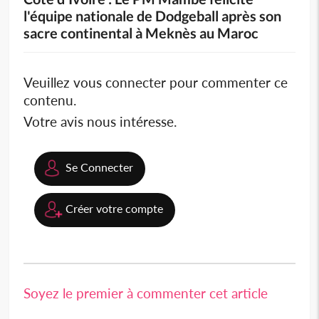
l'équipe nationale de Dodgeball après son
sacre continental à Meknès au Maroc
Veuillez vous connecter pour commenter ce
contenu.
Votre avis nous intéresse.
Se Connecter
Créer votre compte
Soyez le premier à commenter cet article