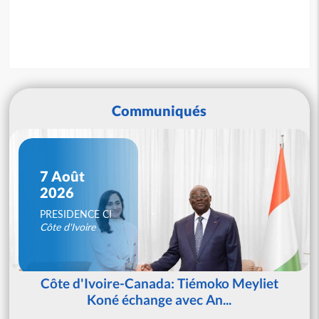
Communiqués
7 Août
2026
PRESIDENCE CI
Côte d'Ivoire
Côte d'Ivoire-Canada: Tiémoko Meyliet
Koné échange avec An...