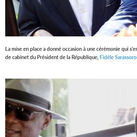
La mise en place a donné occasion à une cérémonie qui s'e
de cabinet du Président de la République,
Fidèle Sarassoro