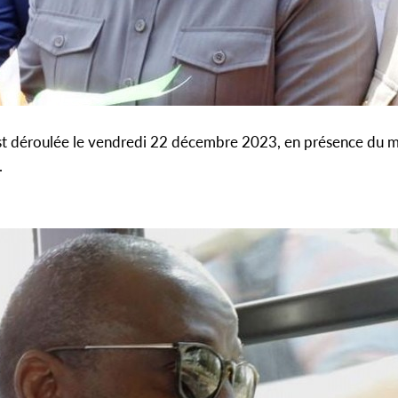
st déroulée le vendredi 22 décembre 2023, en présence du mi
.