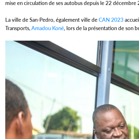
mise en circulation de ses autobus depuis le 22 décembre
La ville de San-Pedro, également ville de
CAN 2023
accuei
Transports,
Amadou Koné
, lors de la présentation de son