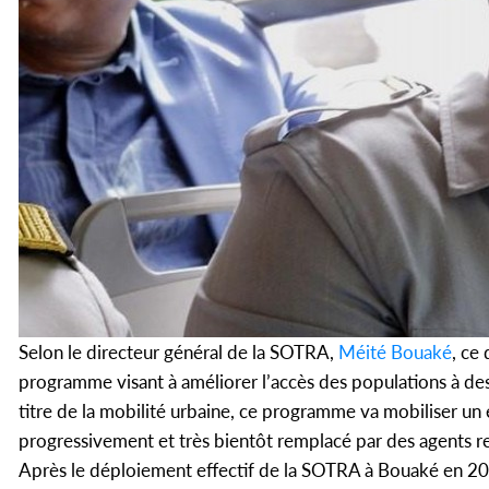
Selon le directeur général de la SOTRA,
Méité Bouaké
, ce
programme visant à améliorer l’accès des populations à des 
titre de la mobilité urbaine, ce programme va mobiliser un 
progressivement et très bientôt remplacé par des agents rec
Après le déploiement effectif de la SOTRA à Bouaké en 20