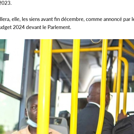
 2023.
llera, elle, les siens avant fin décembre, comme annoncé par l
 budget 2024 devant le Parlement.