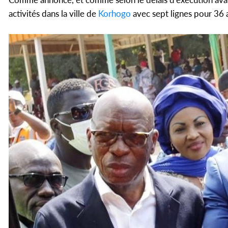
activités dans la ville de
Korhogo
avec sept lignes pour 36 a