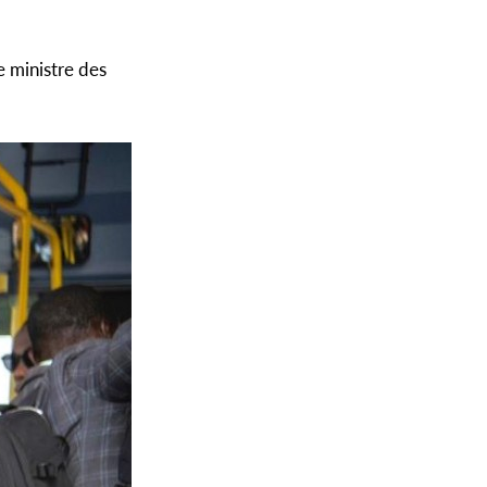
e ministre des