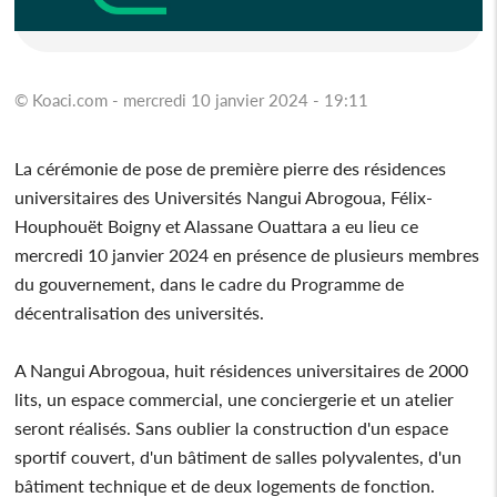
© Koaci.com - mercredi 10 janvier 2024 - 19:11
La cérémonie de pose de première pierre des résidences
universitaires des Universités Nangui Abrogoua, Félix-
Houphouët Boigny et Alassane Ouattara a eu lieu ce
mercredi 10 janvier 2024 en présence de plusieurs membres
du gouvernement, dans le cadre du Programme de
décentralisation des universités.
A Nangui Abrogoua, huit résidences universitaires de 2000
lits, un espace commercial, une conciergerie et un atelier
seront réalisés. Sans oublier la construction d'un espace
sportif couvert, d'un bâtiment de salles polyvalentes, d'un
bâtiment technique et de deux logements de fonction.