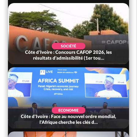
SOCIÉTÉ
Côte d'Ivoire : Concours CAFOP 2026, les
résultats d'admissibilité (1er tou...
ECONOMIE
Côte d'Ivoire : Face au nouvvel ordre mondial,
l'Afrique cherche les clés d...