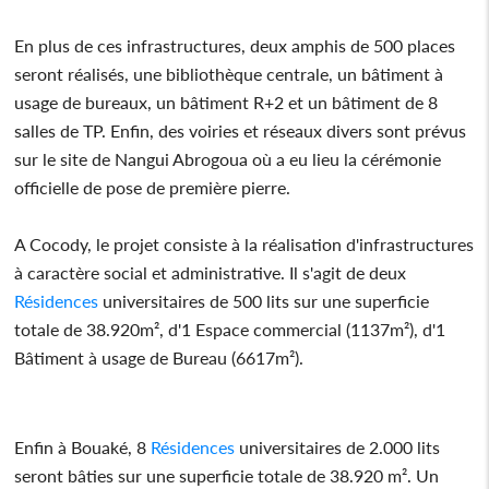
En plus de ces infrastructures, deux amphis de 500 places
seront réalisés, une bibliothèque centrale, un bâtiment à
usage de bureaux, un bâtiment R+2 et un bâtiment de 8
salles de TP. Enfin, des voiries et réseaux divers sont prévus
sur le site de Nangui Abrogoua où a eu lieu la cérémonie
officielle de pose de première pierre.
A Cocody, le projet consiste à la réalisation d'infrastructures
à caractère social et administrative. Il s'agit de deux
Résidences
universitaires de 500 lits sur une superficie
totale de 38.920m², d'1 Espace commercial (1137m²), d'1
Bâtiment à usage de Bureau (6617m²).
Enfin à Bouaké, 8
Résidences
universitaires de 2.000 lits
seront bâties sur une superficie totale de 38.920 m². Un