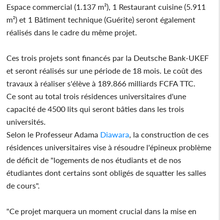
Espace commercial (1.137 m²), 1 Restaurant cuisine (5.911
m²) et 1 Bâtiment technique (Guérite) seront également
réalisés dans le cadre du même projet.
Ces trois projets sont financés par la Deutsche Bank-UKEF
et seront réalisés sur une période de 18 mois. Le coût des
travaux à réaliser s'élève à 189.866 milliards FCFA TTC.
Ce sont au total trois résidences universitaires d'une
capacité de 4500 lits qui seront bâties dans les trois
universités.
Selon le Professeur Adama
Diawara
, la construction de ces
résidences universitaires vise à résoudre l'épineux problème
de déficit de "logements de nos étudiants et de nos
étudiantes dont certains sont obligés de squatter les salles
de cours".
"Ce projet marquera un moment crucial dans la mise en