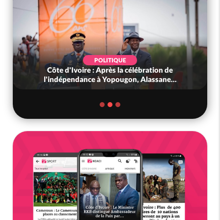
POLITIQUE
Côte d'Ivoire : Après la célébration de
l'indépendance à Yopougon, Alassane...