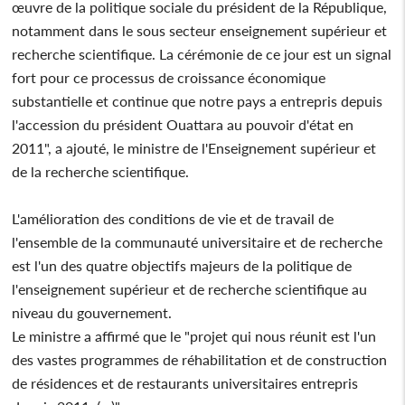
œuvre de la politique sociale du président de la République,
notamment dans le sous secteur enseignement supérieur et
recherche scientifique. La cérémonie de ce jour est un signal
fort pour ce processus de croissance économique
substantielle et continue que notre pays a entrepris depuis
l'accession du président Ouattara au pouvoir d'état en
2011", a ajouté, le ministre de l'Enseignement supérieur et
de la recherche scientifique.
L'amélioration des conditions de vie et de travail de
l'ensemble de la communauté universitaire et de recherche
est l'un des quatre objectifs majeurs de la politique de
l'enseignement supérieur et de recherche scientifique au
niveau du gouvernement.
Le ministre a affirmé que le "projet qui nous réunit est l'un
des vastes programmes de réhabilitation et de construction
de résidences et de restaurants universitaires entrepris