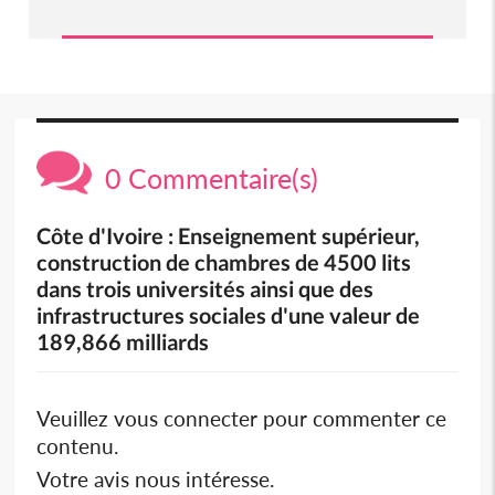
0 Commentaire(s)
Côte d'Ivoire : Enseignement supérieur,
construction de chambres de 4500 lits
dans trois universités ainsi que des
infrastructures sociales d'une valeur de
189,866 milliards
Veuillez vous connecter pour commenter ce
contenu.
Votre avis nous intéresse.