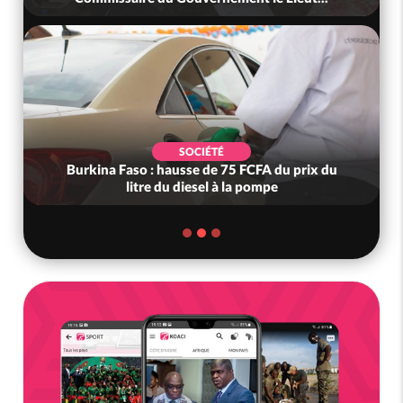
SOCIÉTÉ
Burkina Faso : hausse de 75 FCFA du prix du
litre du diesel à la pompe