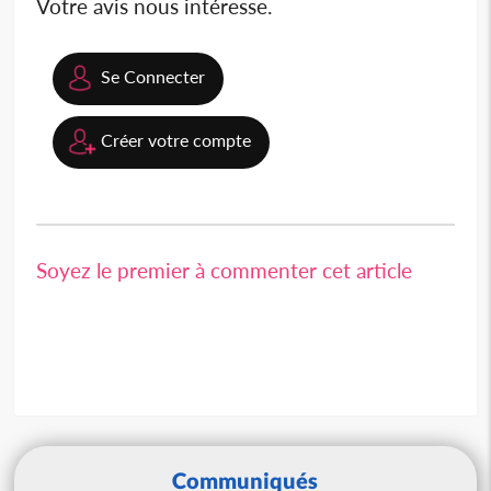
Votre avis nous intéresse.
Se Connecter
Créer votre compte
Soyez le premier à commenter cet article
Communiqués