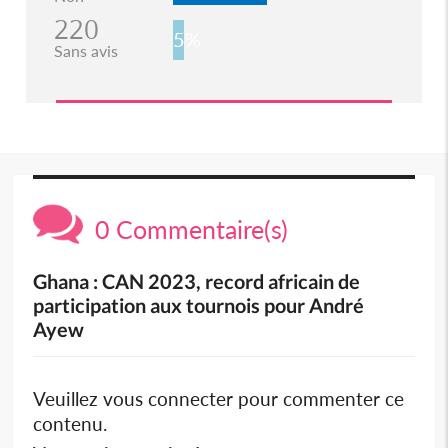
220
5%
Sans avis
0 Commentaire(s)
Ghana : CAN 2023, record africain de
participation aux tournois pour André
Ayew
Veuillez vous connecter pour commenter ce
contenu.