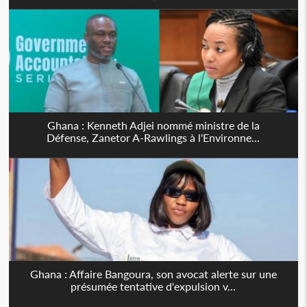
Ghana : Kenneth Adjei nommé ministre de la
Défense, Zanetor A-Rawlings à l'Environne...
Ghana : Affaire Bangoura, son avocat alerte sur une
présumée tentative d'expulsion v...