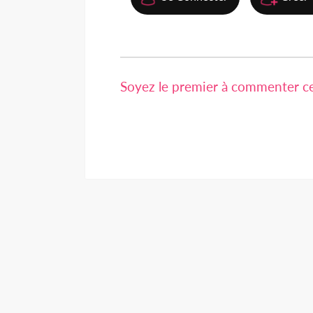
Soyez le premier à commenter cet