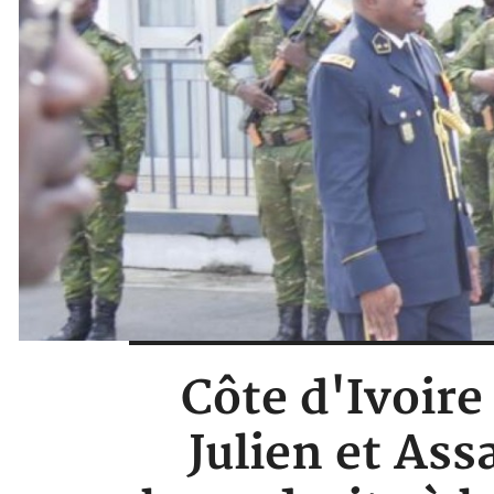
Côte d'Ivoire
Julien et Ass