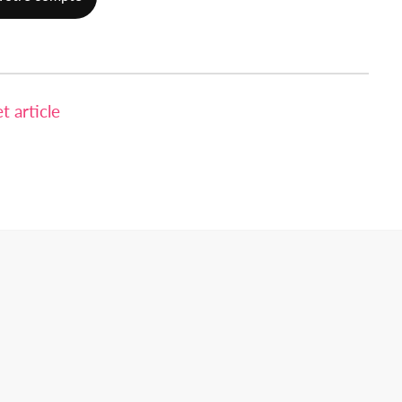
 article