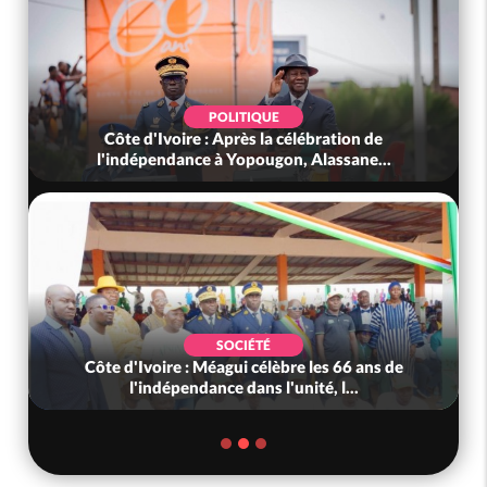
POLITIQUE
Côte d'Ivoire : Après la célébration de
l'indépendance à Yopougon, Alassane...
SOCIÉTÉ
Côte d'Ivoire : Méagui célèbre les 66 ans de
l'indépendance dans l'unité, l...