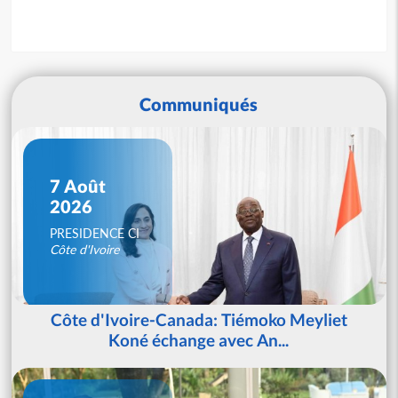
Communiqués
7 Août
2026
PRESIDENCE CI
Côte d'Ivoire
Côte d'Ivoire-Canada: Tiémoko Meyliet
Koné échange avec An...