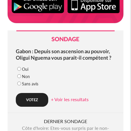
SONDAGE
Gabon : Depuis son ascension au pouvoir,
Oligui Nguema vous parait-il compétent ?
Oui
Non
Sans avis
+ Voir les resultats
DERNIER SONDAGE
Côte d'Ivoire: Etes-vous surpris par le non-