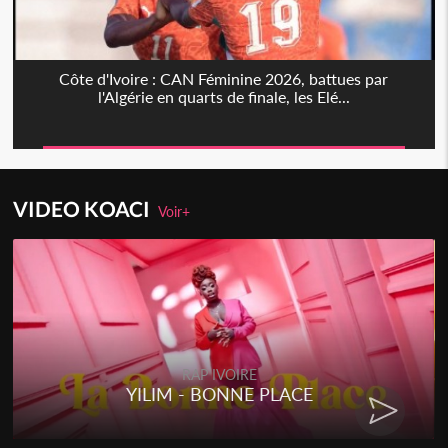
Côte d'Ivoire : CAN Féminine 2026, battues par
l'Algérie en quarts de finale, les Elé...
VIDEO KOACI
Voir+
RAP IVOIRE
YILIM - BONNE PLACE