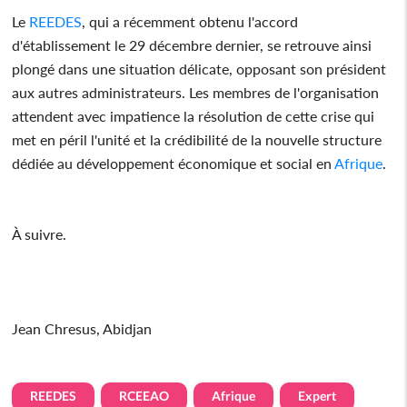
Le
REEDES
, qui a récemment obtenu l'accord
d'établissement le 29 décembre dernier, se retrouve ainsi
plongé dans une situation délicate, opposant son président
aux autres administrateurs. Les membres de l'organisation
attendent avec impatience la résolution de cette crise qui
met en péril l'unité et la crédibilité de la nouvelle structure
dédiée au développement économique et social en
Afrique
.
À suivre.
Jean Chresus, Abidjan
REEDES
RCEEAO
Afrique
Expert