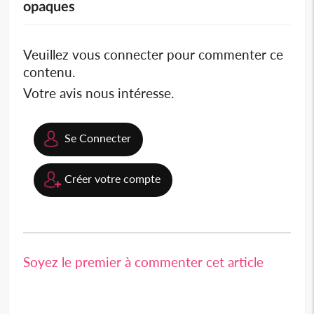
opaques
Veuillez vous connecter pour commenter ce
contenu.
Votre avis nous intéresse.
Se Connecter
Créer votre compte
Soyez le premier à commenter cet article