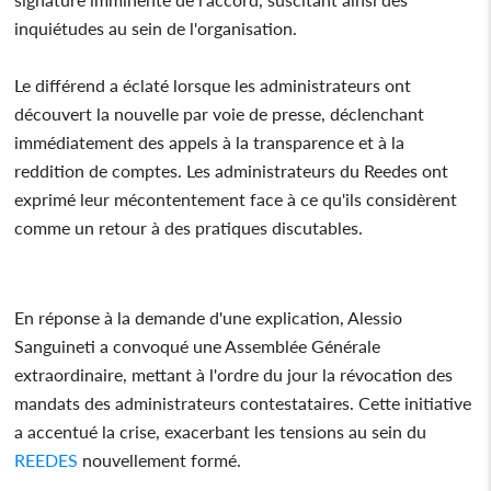
inquiétudes au sein de l'organisation.
Le différend a éclaté lorsque les administrateurs ont
découvert la nouvelle par voie de presse, déclenchant
immédiatement des appels à la transparence et à la
reddition de comptes. Les administrateurs du Reedes ont
exprimé leur mécontentement face à ce qu'ils considèrent
comme un retour à des pratiques discutables.
En réponse à la demande d'une explication, Alessio
Sanguineti a convoqué une Assemblée Générale
extraordinaire, mettant à l'ordre du jour la révocation des
mandats des administrateurs contestataires. Cette initiative
a accentué la crise, exacerbant les tensions au sein du
REEDES
nouvellement formé.