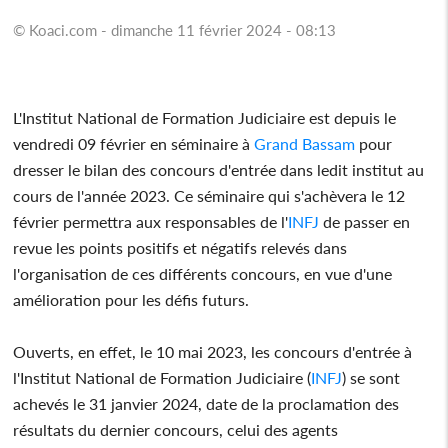
© Koaci.com - dimanche 11 février 2024 - 08:13
L'Institut National de Formation Judiciaire est depuis le
vendredi 09 février en séminaire à
Grand Bassam
pour
dresser le bilan des concours d'entrée dans ledit institut au
cours de l'année 2023. Ce séminaire qui s'achèvera le 12
février permettra aux responsables de l'
INFJ
de passer en
revue les points positifs et négatifs relevés dans
l'organisation de ces différents concours, en vue d'une
amélioration pour les défis futurs.
Ouverts, en effet, le 10 mai 2023, les concours d'entrée à
l'Institut National de Formation Judiciaire (
INFJ
) se sont
achevés le 31 janvier 2024, date de la proclamation des
résultats du dernier concours, celui des agents