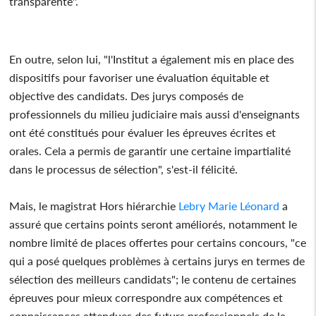
transparente".
En outre, selon lui, "l'Institut a également mis en place des
dispositifs pour favoriser une évaluation équitable et
objective des candidats. Des jurys composés de
professionnels du milieu judiciaire mais aussi d'enseignants
ont été constitués pour évaluer les épreuves écrites et
orales. Cela a permis de garantir une certaine impartialité
dans le processus de sélection", s'est-il félicité.
Mais, le magistrat Hors hiérarchie
Lebry Marie Léonard
a
assuré que certains points seront améliorés, notamment le
nombre limité de places offertes pour certains concours, "ce
qui a posé quelques problèmes à certains jurys en termes de
sélection des meilleurs candidats"; le contenu de certaines
épreuves pour mieux correspondre aux compétences et
connaissances attendues des futurs professionnels de la