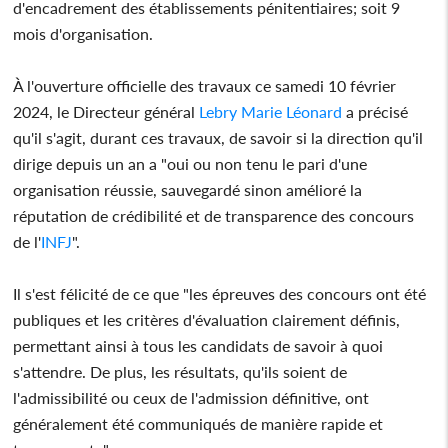
d'encadrement des établissements pénitentiaires; soit 9
mois d'organisation.
À l'ouverture officielle des travaux ce samedi 10 février
2024, le Directeur général
Lebry Marie Léonard
a précisé
qu'il s'agit, durant ces travaux, de savoir si la direction qu'il
dirige depuis un an a "oui ou non tenu le pari d'une
organisation réussie, sauvegardé sinon amélioré la
réputation de crédibilité et de transparence des concours
de l'
INFJ
".
Il s'est félicité de ce que "les épreuves des concours ont été
publiques et les critères d'évaluation clairement définis,
permettant ainsi à tous les candidats de savoir à quoi
s'attendre. De plus, les résultats, qu'ils soient de
l'admissibilité ou ceux de l'admission définitive, ont
généralement été communiqués de manière rapide et