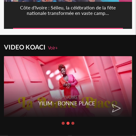
Côte d'Ivoire : Séileu, la célébration de la fête
nationale transformée en vaste camp...
VIDEO KOACI
Voir+
RAP IVOIRE
YILIM - BONNE PLACE