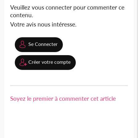
Veuillez vous connecter pour commenter ce
contenu.
Votre avis nous intéresse.
Se Connecter
Créer votre compte
Soyez le premier à commenter cet article