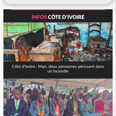
INFOS
CÔTE D'IVOIRE
Côte d'Ivoire : Man, deux personnes périssent dans
un incendie