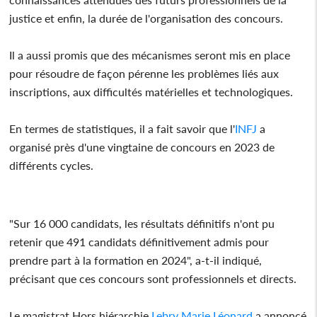
justice et enfin, la durée de l'organisation des concours.
Il a aussi promis que des mécanismes seront mis en place
pour résoudre de façon pérenne les problèmes liés aux
inscriptions, aux difficultés matérielles et technologiques.
En termes de statistiques, il a fait savoir que l'
INFJ
a
organisé près d'une vingtaine de concours en 2023 de
différents cycles.
"Sur 16 000 candidats, les résultats définitifs n'ont pu
retenir que 491 candidats définitivement admis pour
prendre part à la formation en 2024", a-t-il indiqué,
précisant que ces concours sont professionnels et directs.
Le magistrat Hors hiérarchie
Lebry Marie Léonard
a annoncé