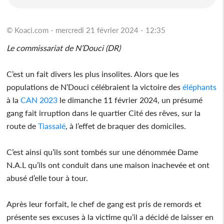
© Koaci.com - mercredi 21 février 2024 - 12:35
Le commissariat de N’Douci (DR)
C’est un fait divers les plus insolites. Alors que les
populations de N’Douci célébraient la victoire des
éléphants
à la
CAN 2023
le dimanche 11 février 2024, un présumé
gang fait irruption dans le quartier Cité des rêves, sur la
route de
Tiassalé
, à l’effet de braquer des domiciles.
C’est ainsi qu’ils sont tombés sur une dénommée Dame
N.A.L qu’ils ont conduit dans une maison inachevée et ont
abusé d’elle tour à tour.
Après leur forfait, le chef de gang est pris de remords et
présente ses excuses à la victime qu’il a décidé de laisser en