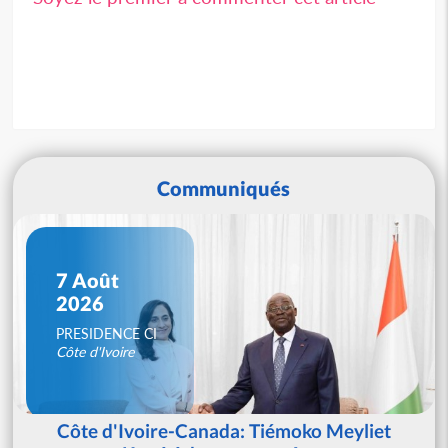
Communiqués
7 Août
2026
PRESIDENCE CI
Côte d'Ivoire
Côte d'Ivoire-Canada: Tiémoko Meyliet