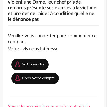
violent une Dame, leur chef pris de
remords présente ses excuses à la victime
et promet de l'aider à condition qu'elle ne
le dénonce pas
Veuillez vous connecter pour commenter ce
contenu.
Votre avis nous intéresse.
Se Connecter
Créer votre compte
Soyez le premier à commenter cet article