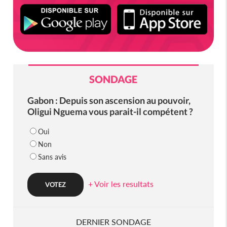
SONDAGE
Gabon : Depuis son ascension au pouvoir,
Oligui Nguema vous parait-il compétent ?
Oui
Non
Sans avis
+ Voir les resultats
DERNIER SONDAGE