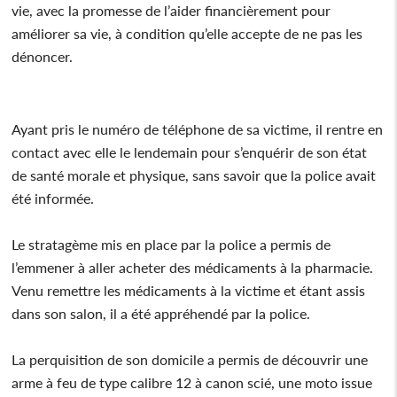
vie, avec la promesse de l’aider financièrement pour
améliorer sa vie, à condition qu’elle accepte de ne pas les
dénoncer.
Ayant pris le numéro de téléphone de sa victime, il rentre en
contact avec elle le lendemain pour s’enquérir de son état
de santé morale et physique, sans savoir que la police avait
été informée.
Le stratagème mis en place par la police a permis de
l’emmener à aller acheter des médicaments à la pharmacie.
Venu remettre les médicaments à la victime et étant assis
dans son salon, il a été appréhendé par la police.
La perquisition de son domicile a permis de découvrir une
arme à feu de type calibre 12 à canon scié, une moto issue