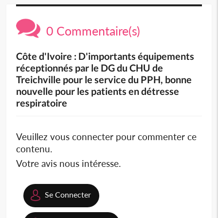
0 Commentaire(s)
Côte d'Ivoire : D'importants équipements
réceptionnés par le DG du CHU de
Treichville pour le service du PPH, bonne
nouvelle pour les patients en détresse
respiratoire
Veuillez vous connecter pour commenter ce
contenu.
Votre avis nous intéresse.
Se Connecter