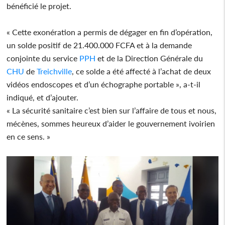
bénéficié le projet.
« Cette exonération a permis de dégager en fin d’opération,
un solde positif de 21.400.000 FCFA et à la demande
conjointe du service
PPH
et de la Direction Générale du
CHU
de
Treichville
, ce solde a été affecté à l’achat de deux
vidéos endoscopes et d’un échographe portable », a-t-il
indiqué, et d’ajouter.
« La sécurité sanitaire c’est bien sur l’affaire de tous et nous,
mécènes, sommes heureux d’aider le gouvernement ivoirien
en ce sens. »