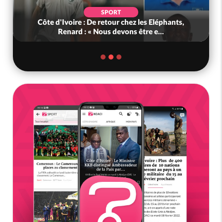
SPORT
Côte d'Ivoire : De retour chez les Eléphants,
Renard : « Nous devons être e...