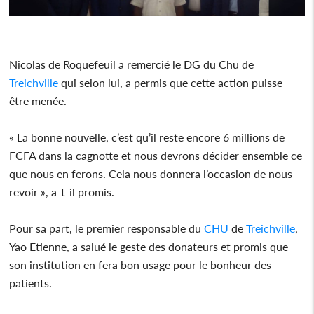
Nicolas de Roquefeuil a remercié le DG du Chu de
Treichville
qui selon lui, a permis que cette action puisse
être menée.
« La bonne nouvelle, c’est qu’il reste encore 6 millions de
FCFA dans la cagnotte et nous devrons décider ensemble ce
que nous en ferons. Cela nous donnera l’occasion de nous
revoir », a-t-il promis.
Pour sa part, le premier responsable du
CHU
de
Treichville
,
Yao Etienne, a salué le geste des donateurs et promis que
son institution en fera bon usage pour le bonheur des
patients.