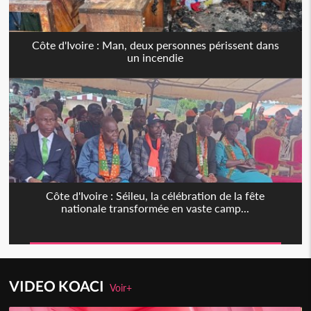
Côte d'Ivoire : Man, deux personnes périssent dans
un incendie
Côte d'Ivoire : Séileu, la célébration de la fête
nationale transformée en vaste camp...
VIDEO KOACI
Voir+