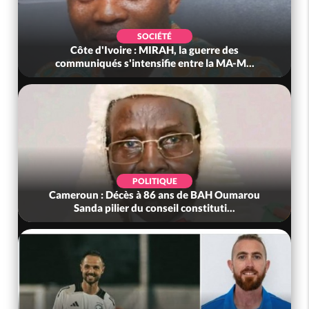
SOCIÉTÉ
Côte d'Ivoire : MIRAH, la guerre des
communiqués s'intensifie entre la MA-M...
POLITIQUE
Cameroun : Décès à 86 ans de BAH Oumarou
Sanda pilier du conseil constituti...