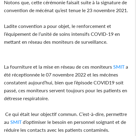
Notons que, cette cérémonie faisait suite à la signature de
convention de mécénat qu’est tenue le 23 novembre 2021.
Ladite convention a pour objet, le renforcement et
l’équipement de l’unité de soins intensifs COVID-19 en
mettant en réseau des moniteurs de surveillance.
La fourniture et la mise en réseau de ces moniteurs
SMIT
a
été réceptionnée le 07 novembre 2022 et les mécènes
constatent aujourd’hui, bien que l’épisode COVID19 soit
passé, ces moniteurs servent toujours pour les patients en
détresse respiratoire.
Ce qui était leur objectif commun. C’est-à-dire, permettre
au
SMIT
d’optimiser le besoin en personnel soignant et de
réduire les contacts avec les patients contaminés.